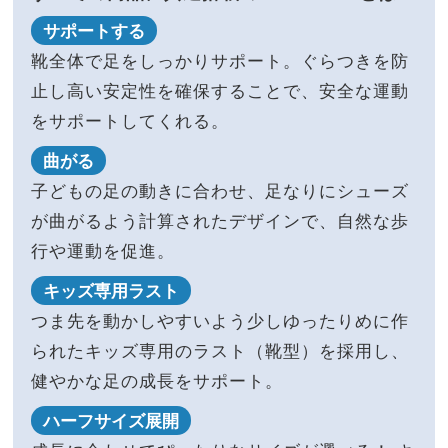
サポートする
靴全体で足をしっかりサポート。ぐらつきを防
止し高い安定性を確保することで、安全な運動
をサポートしてくれる。
曲がる
子どもの足の動きに合わせ、足なりにシューズ
が曲がるよう計算されたデザインで、自然な歩
行や運動を促進。
キッズ専用ラスト
つま先を動かしやすいよう少しゆったりめに作
られたキッズ専用のラスト（靴型）を採用し、
健やかな足の成長をサポート。
ハーフサイズ展開