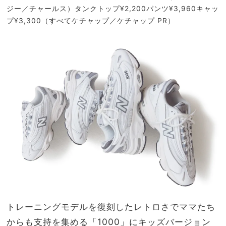
ジー／チャールス）タンクトップ¥2,200パンツ¥3,960キャッ
プ¥3,300（すべてケチャップ／ケチャップ PR）
トレーニングモデルを復刻したレトロさでママたち
からも支持を集める「1000」にキッズバージョン