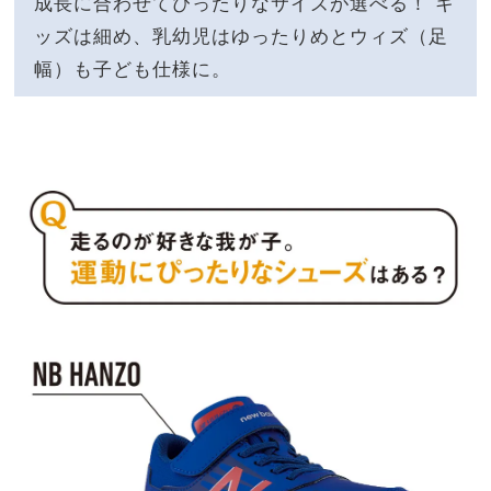
成長に合わせてぴったりなサイズが選べる！ キ
ッズは細め、乳幼児はゆったりめとウィズ（足
幅）も子ども仕様に。