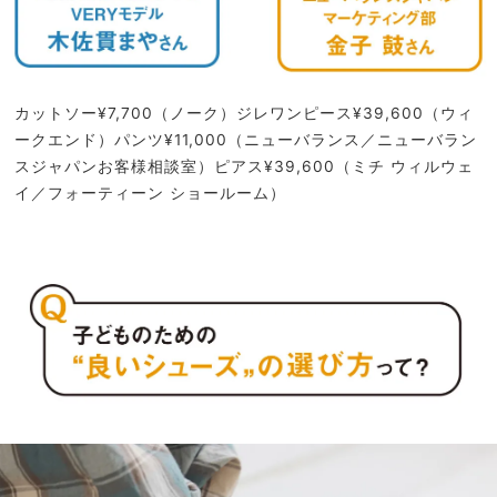
カットソー¥7,700（ノーク）ジレワンピース¥39,600（ウィ
ークエンド）パンツ¥11,000（ニューバランス／ニューバラン
スジャパンお客様相談室）ピアス¥39,600（ミチ ウィルウェ
イ／フォーティーン ショールーム）