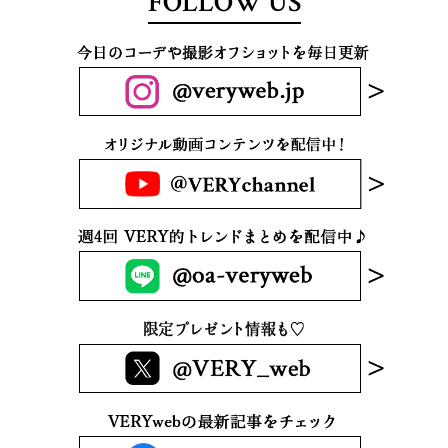
FOLLOW US