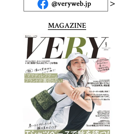
MAGAZINE