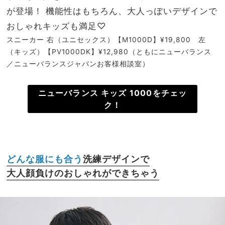
が登場！ 機能性はもちろん、大人っぽいデザインで
おしゃれキッズも満足♡
スニーカー 右（ユニセックス）【M1000D】¥19,800 左
（キッズ）【PV1000DK】¥12,980（ともにニューバランス
／ニューバランスジャパンお客様相談室）
ニューバランス キッズ 1000をチェッ
ク！
どんな服にも合う
洗練デザインで
大人顔負けのおしゃれができちゃう