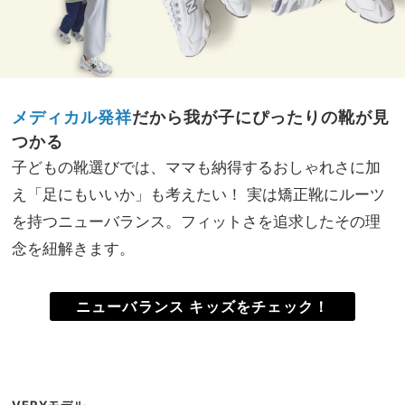
メディカル発祥
だから我が子にぴったりの靴が見
つかる
子どもの靴選びでは、ママも納得するおしゃれさに加
え「足にもいいか」も考えたい！ 実は矯正靴にルーツ
を持つニューバランス。フィットさを追求したその理
念を紐解きます。
ニューバランス キッズをチェック！