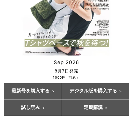
Sep 2026
8月7日発売
1000円（税込）
最新号を購入する
デジタル版を購入する
試し読み
定期購読