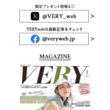
MAGAZINE