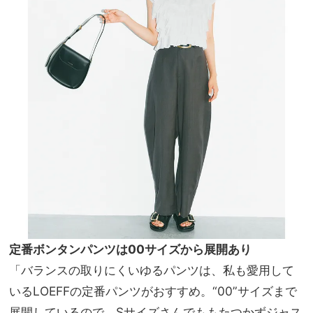
定番ボンタンパンツは00サイズから展開あり
「バランスの取りにくいゆるパンツは、私も愛用して
いるLOEFFの定番パンツがおすすめ。“00”サイズまで
展開しているので、Sサイズさんでももたつかずジャス