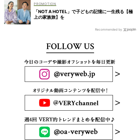
「NOT A HOTEL」で子どもの記憶に一生残る【極
上の家族旅】を
Recommended by
FOLLOW US