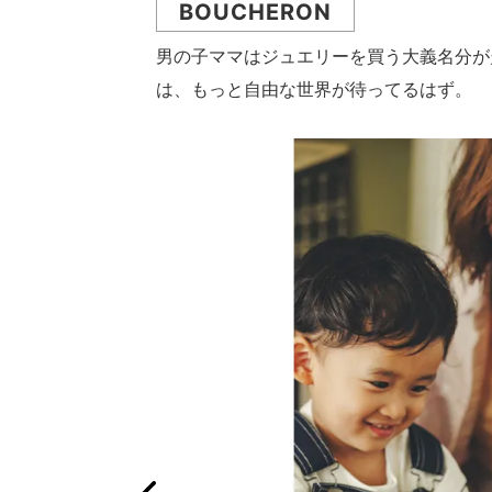
BOUCHERON
男の子ママはジュエリーを買う大義名分が
は、もっと自由な世界が待ってるはず。