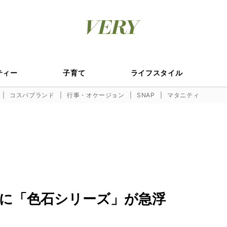
ティー
子育て
ライフスタイル
コスパブランド
行事・オケージョン
SNAP
マタニティ
に「色石シリーズ」が急浮