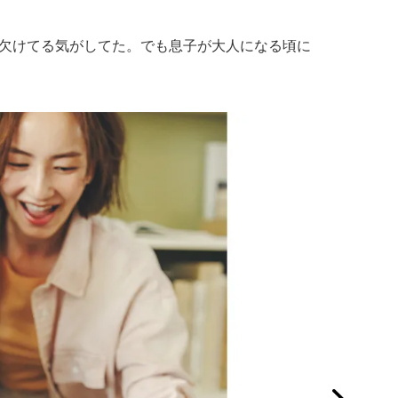
欠けてる気がしてた。でも息子が大人になる頃に