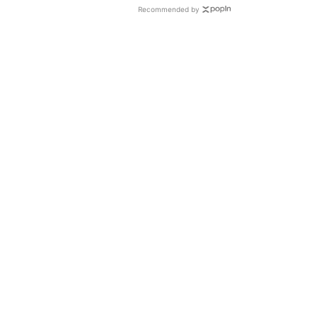
Recommended by