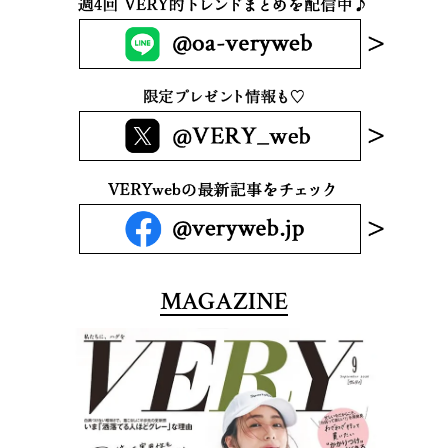
MAGAZINE