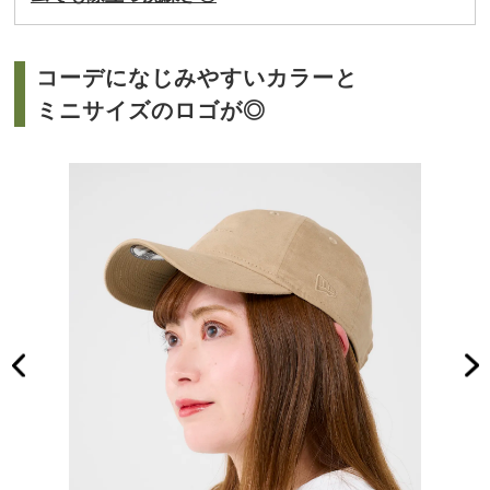
コーデになじみやすいカラーと
ミニサイズのロゴが◎