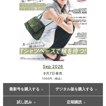
Sep 2026
8月7日発売
1000円（税込）
最新号を購入する
デジタル版を購入する
試し読み
定期購読