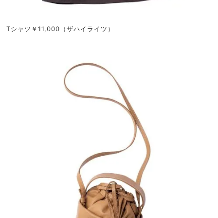
Tシャツ￥11,000（ザハイライツ）