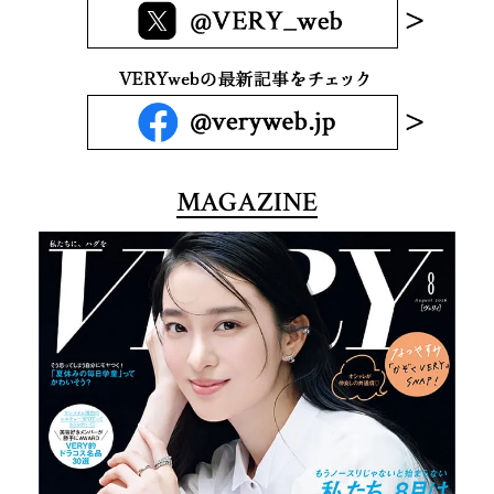
MAGAZINE