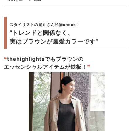
スタイリストの尾辻さん私物check！
“トレンドと関係なく、
実はブラウンが最愛カラーです”
❝
thehighlightsでもブラウンの
エッセンシャルアイテムが鉄板！
❞