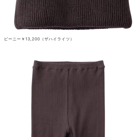
ビーニー￥13,200（ザハイライツ）