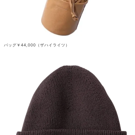
バッグ￥44,000（ザハイライツ）