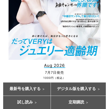
Aug 2026
7月7日発売
1000円（税込）
最新号を購入する
デジタル版を購入する
試し読み
定期購読