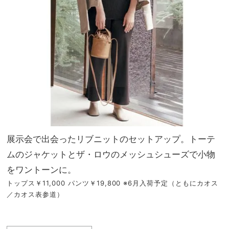
展示会で出会ったリブニットのセットアップ。トーテ
ムのジャケットとザ・ロウのメッシュシューズで小物
をワントーンに。
トップス￥11,000 パンツ￥19,800 ※6月入荷予定（ともにカオス
／カオス表参道）