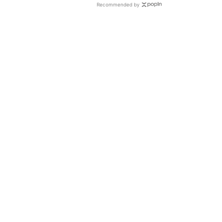
Recommended by