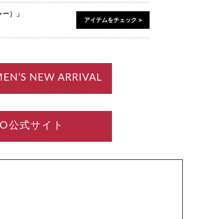
チャー）」
アイテムをチェック >
EN’S NEW ARRIVAL
CCO公式サイト