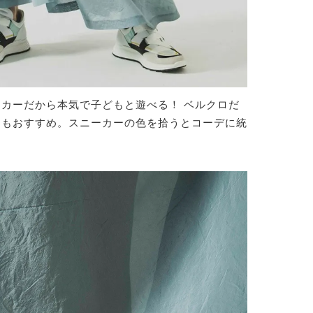
カーだから本気で子どもと遊べる！ ベルクロだ
にもおすすめ。スニーカーの色を拾うとコーデに統