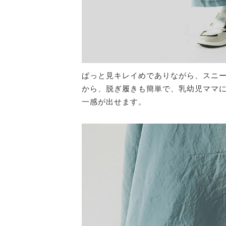
ぱっと見キレイめでありながら、スニー
から、脱ぎ履きも簡単で、乳幼児ママ
一感が出せます。