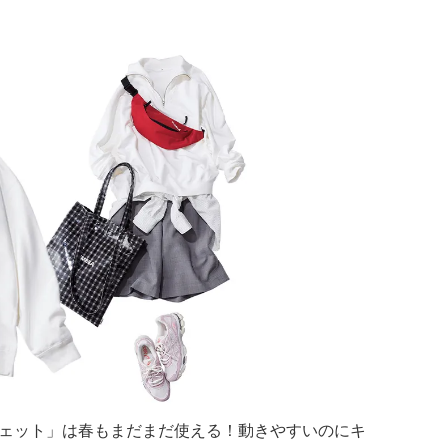
ェット」は春もまだまだ使える！動きやすいのにキ