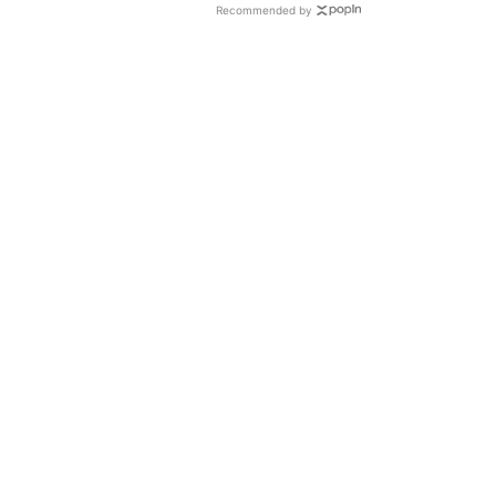
Recommended by