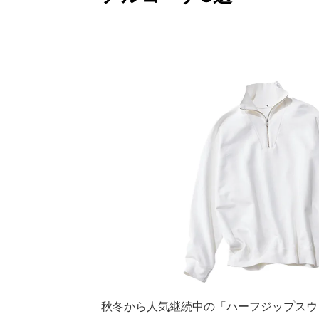
秋冬から人気継続中の「ハーフジップスウ