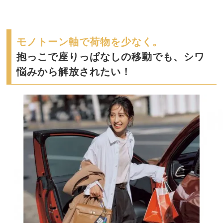
モノトーン軸で荷物を少なく。
抱っこで座りっぱなしの移動でも、シワ
悩みから解放されたい！