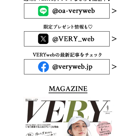
MAGAZINE