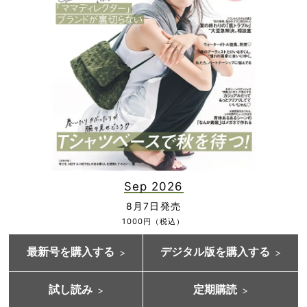
Sep 2026
8月7日発売
1000円（税込）
最新号を購入する
デジタル版を購入する
試し読み
定期購読