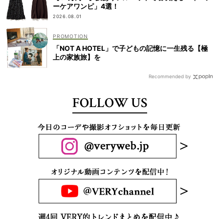
ーケアワンピ」4選！
2026.08.01
「NOT A HOTEL」で子どもの記憶に一生残る【極
上の家族旅】を
Recommended by
FOLLOW US