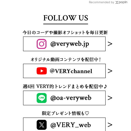
Recommended by
FOLLOW US