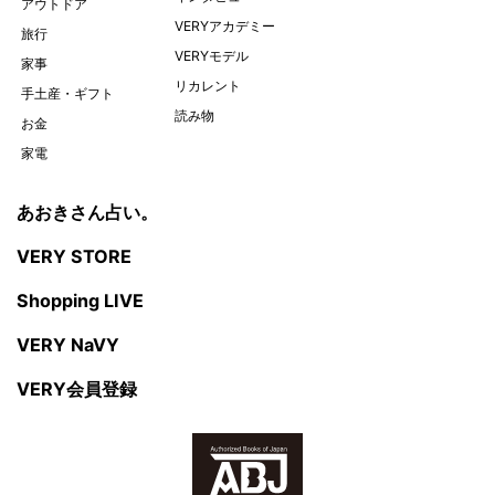
アウトドア
VERYアカデミー
旅行
VERYモデル
家事
リカレント
手土産・ギフト
読み物
お金
家電
あおきさん占い。
VERY STORE
Shopping LIVE
VERY NaVY
VERY会員登録