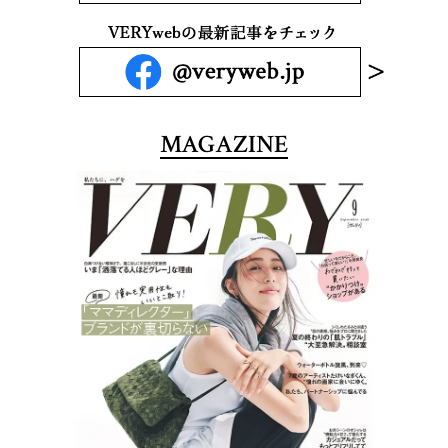
MAGAZINE