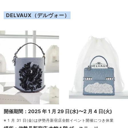
DELVAUX（デルヴォー）
開催期間：2025 年 1 月 29 日(水)〜2 月 4 日(火)
※ 1 月 31 日(金)は伊勢丹新宿店全館イベント開催につき休業