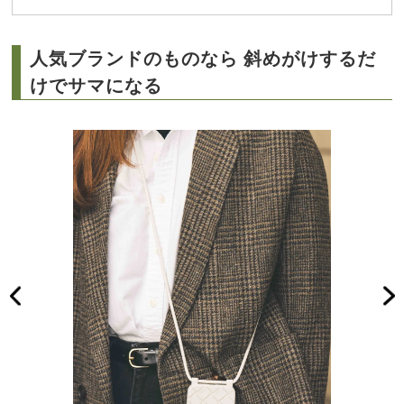
人気ブランドのものなら 斜めがけするだ
けでサマになる