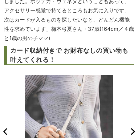
しました。ボッテガ・ヴェネタということもあって、
アクセサリー感覚で持てるところもお気に入りです。
次はカードが入るものを探したいなと、どんどん機能
性を求めています」梅本弓夏さん・37歳(164cm／４歳
と1歳の男の子ママ)
カード収納付きで お財布なしの買い物も
叶えてくれる！