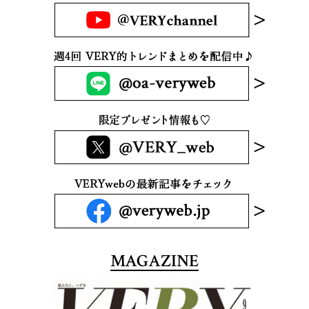
MAGAZINE