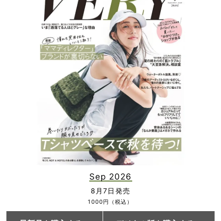
Sep 2026
8月7日発売
1000円（税込）