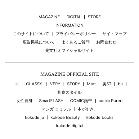
MAGAZINE
DIGITAL
STORE
INFORMATION
このサイトについて
プライバシーポリシー
サイトマップ
広告掲載について
よくあるご質問
お問合わせ
光文社オフィシャルサイト
MAGAZINE OFFICIAL SITE
JJ
CLASSY.
VERY
STORY
Mart
美ST
bis
和食スタイル
女性自身
SmartFLASH
COMIC熱帯
comic Pureri
マンガ コミソル
本がすき。
kokode.jp
kokode Beauty
kokode books
kokode digital