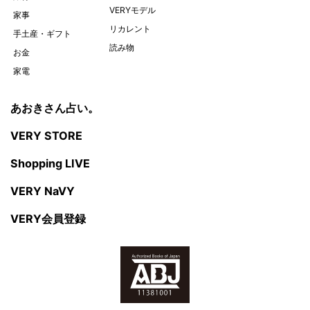
VERYモデル
家事
リカレント
手土産・ギフト
読み物
お金
家電
あおきさん占い。
VERY STORE
Shopping LIVE
VERY NaVY
VERY会員登録