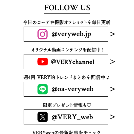
FOLLOW US