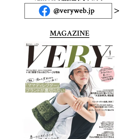
MAGAZINE