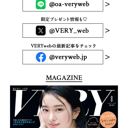
MAGAZINE