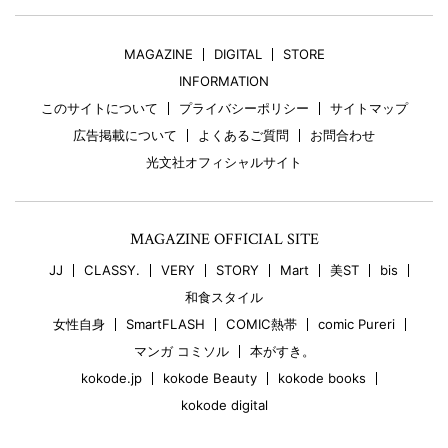
MAGAZINE
DIGITAL
STORE
INFORMATION
このサイトについて
プライバシーポリシー
サイトマップ
広告掲載について
よくあるご質問
お問合わせ
光文社オフィシャルサイト
MAGAZINE OFFICIAL SITE
JJ
CLASSY.
VERY
STORY
Mart
美ST
bis
和食スタイル
女性自身
SmartFLASH
COMIC熱帯
comic Pureri
マンガ コミソル
本がすき。
kokode.jp
kokode Beauty
kokode books
kokode digital