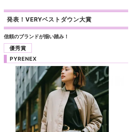
発表！VERYベストダウン大賞
信頼のブランドが揃い踏み！
優秀賞
PYRENEX