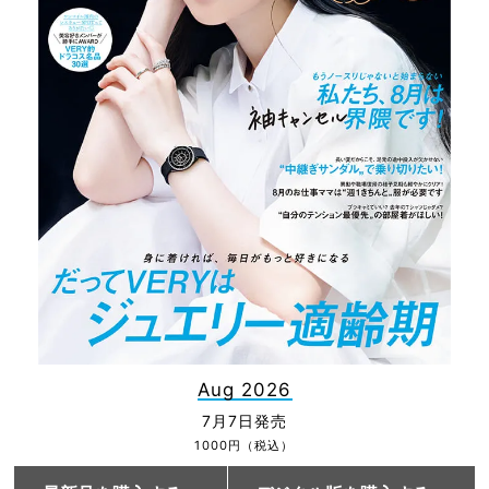
Aug 2026
7月7日発売
1000円（税込）