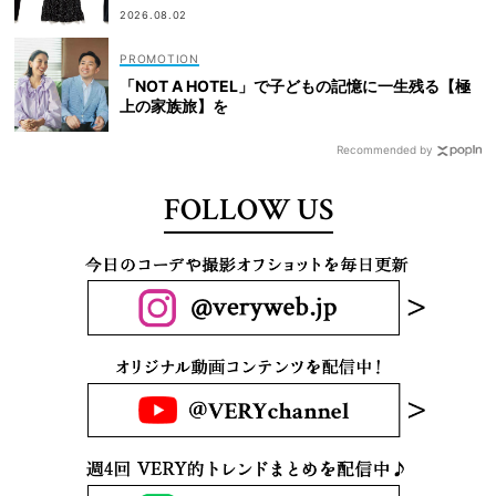
2026.08.02
「NOT A HOTEL」で子どもの記憶に一生残る【極
上の家族旅】を
Recommended by
FOLLOW US