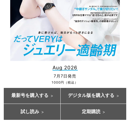
Aug 2026
7月7日発売
1000円（税込）
最新号を購入する
デジタル版を購入する
試し読み
定期購読