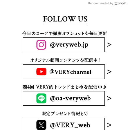
Recommended by
FOLLOW US