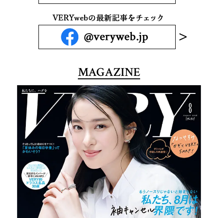
MAGAZINE