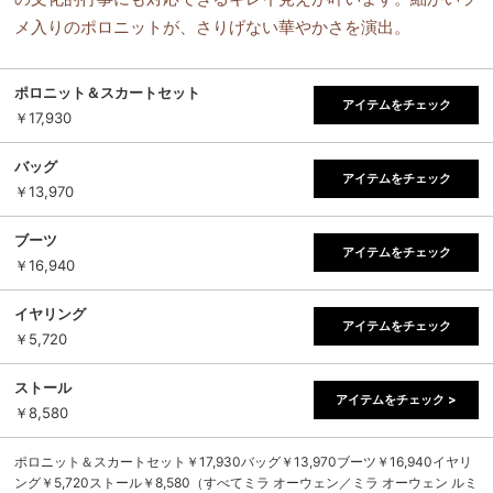
メ入りのポロニットが、さりげない華やかさを演出。
ポロニット＆スカートセット
アイテムをチェック
￥17,930
バッグ
アイテムをチェック
￥13,970
ブーツ
アイテムをチェック
￥16,940
イヤリング
アイテムをチェック
￥5,720
ストール
アイテムをチェック >
￥8,580
ポロニット＆スカートセット￥17,930バッグ￥13,970ブーツ￥16,940イヤリ
ング￥5,720ストール￥8,580（すべてミラ オーウェン／ミラ オーウェン ルミ