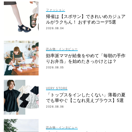
ファッション
帰省は【スポサン】できれいめカジュア
ルがラクちん！ おすすめコーデ5選
2026.08.04
読み物・インタビュー
効率派ママが給食をやめて「毎朝の手作
りお弁当」を始めたきっかけとは？
2026.08.05
VERY STORE
「トップスをインしたくない」薄着の夏
でも華やぐ【こなれ見えブラウス】5選
2026.08.06
読み物・インタビュー