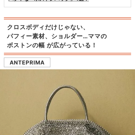
クロスボディだけじゃない、
パフィー素材、ショルダー…ママの
ボストンの幅 が広がっている！
ANTEPRIMA