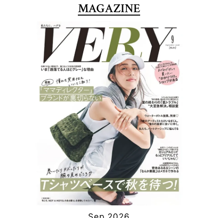
MAGAZINE
Sep 2026