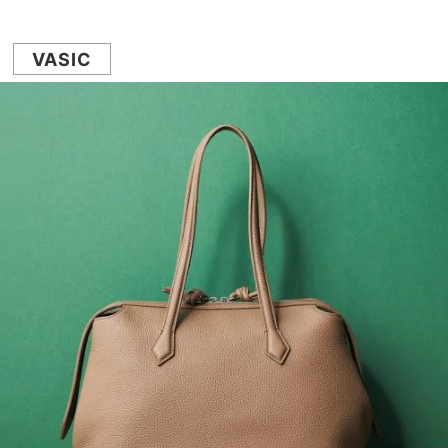
VASIC