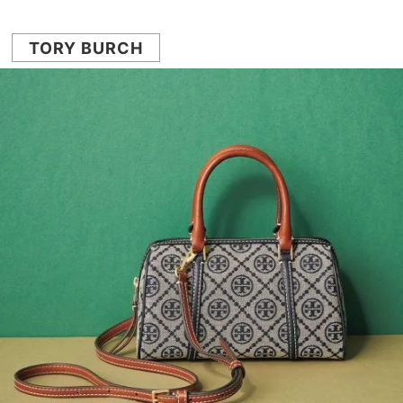
TORY BURCH