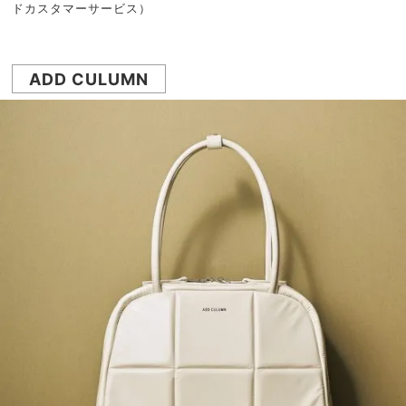
ドカスタマーサービス）
ADD CULUMN