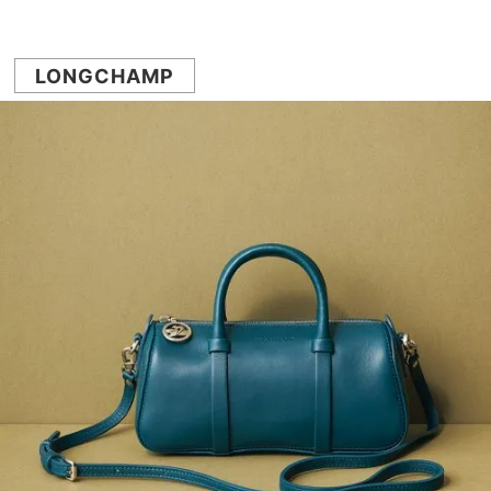
LONGCHAMP