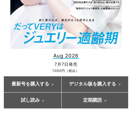
Aug 2026
7月7日発売
1000円（税込）
最新号を購入する
デジタル版を購入する
試し読み
定期購読