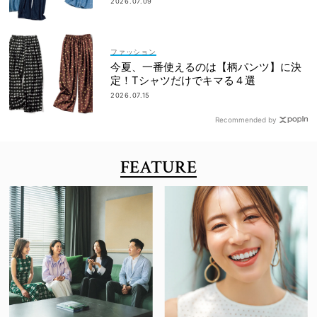
2026.07.09
ファッション
今夏、一番使えるのは【柄パンツ】に決
定！Tシャツだけでキマる４選
2026.07.15
Recommended by
FEATURE