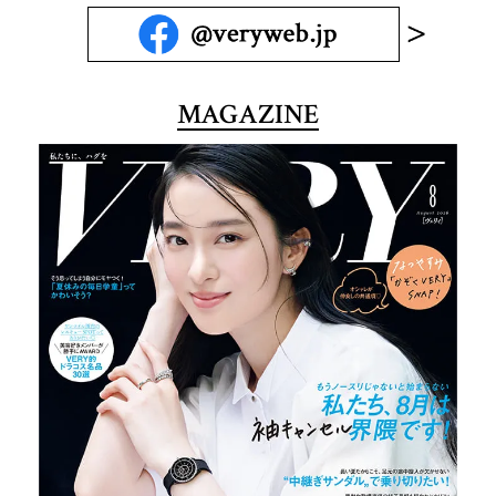
MAGAZINE