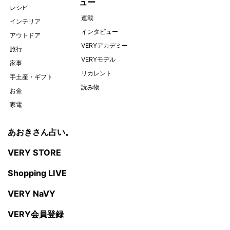
ュー
レシピ
連載
インテリア
インタビュー
アウトドア
VERYアカデミー
旅行
VERYモデル
家事
リカレント
手土産・ギフト
読み物
お金
家電
あおきさん占い。
VERY STORE
Shopping LIVE
VERY NaVY
VERY会員登録