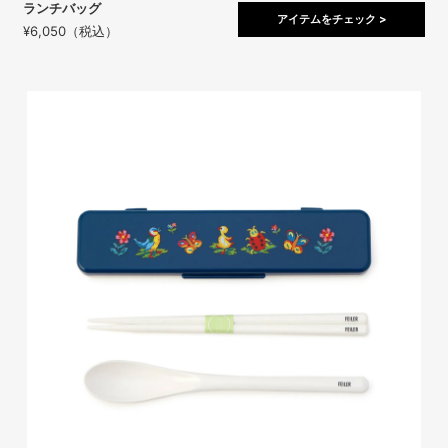
ランチバッグ
アイテムをチェック >
¥6,050（税込）