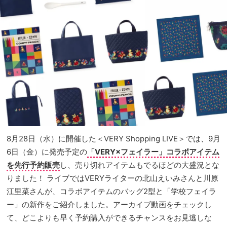
8月28日（水）に開催した＜VERY Shopping LIVE＞では、9月
6日（金）に発売予定の
「VERY×フェイラー」コラボアイテム
を先行予約販売
し、売り切れアイテムもでるほどの大盛況とな
りました！ ライブではVERYライターの北山えいみさんと川原
江里菜さんが、コラボアイテムのバッグ2型と「学校フェイラ
ー」の新作をご紹介しました。アーカイブ動画をチェックし
て、どこよりも早く予約購入ができるチャンスをお見逃しな