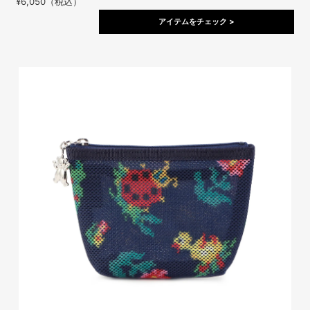
¥6,050（税込）
アイテムをチェック >