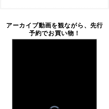
アーカイブ動画を観ながら、先行
予約でお買い物！