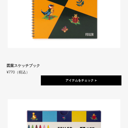
図案スケッチブック
¥770（税込）
アイテムをチェック >