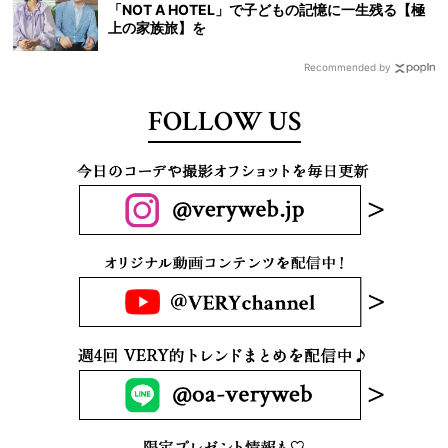
「NOT A HOTEL」で子どもの記憶に一生残る【極
上の家族旅】を
Recommended by
FOLLOW US