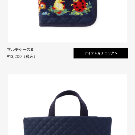
マルチケースS
アイテムをチェック >
¥13,200（税込）