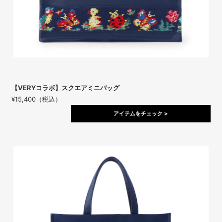
【VERYコラボ】スクエアミニバッグ
¥15,400（税込）
アイテムをチェック >