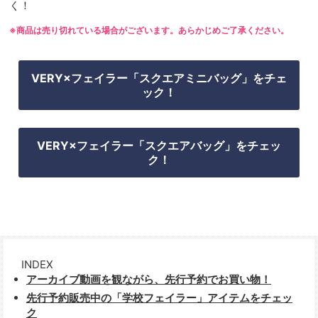
く！
※商品は売り切れている場合がございます。あらかじめご了承ください。
VERY×フェイラー「スクエアミニバッグ」をチェ
ック！
VERY×フェイラー「スクエアバッグ」をチェッ
ク！
INDEX
アーカイブ動画を観ながら、先行予約でお買い物！
先行予約販売中の「学校フェイラー」アイテムをチェッ
ク