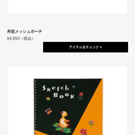
舟型メッシュポーチ
¥4,950（税込）
アイテムをチェック >