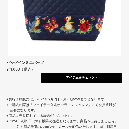
バッグインミニバッグ
¥11,000（税込）
アイテムをチェック >
※先行予約販売は、2024年9月2日（月）朝9:59までとなります。
※ご購入の際は「フェイラー公式オンラインショップ」にて会員登録が
必要になります。
※商品は売り切れている場合がございます。
※2024年9月5日（木）以降の発送となります。商品を出荷しましたら、
「ご注文商品発送のお知らせ」メールを配信いたします。尚、到着日