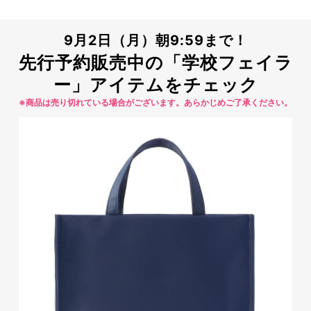
9月2日（月）朝9:59まで！
先行予約販売中の「学校フェイラ
ー」アイテムをチェック
※商品は売り切れている場合がございます。あらかじめご了承ください。