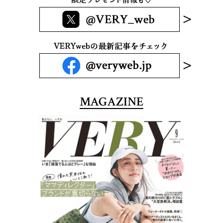
MAGAZINE