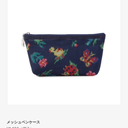
メッシュペンケース