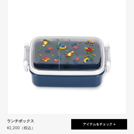
ランチボックス
アイテムをチェック >
¥2,200（税込）