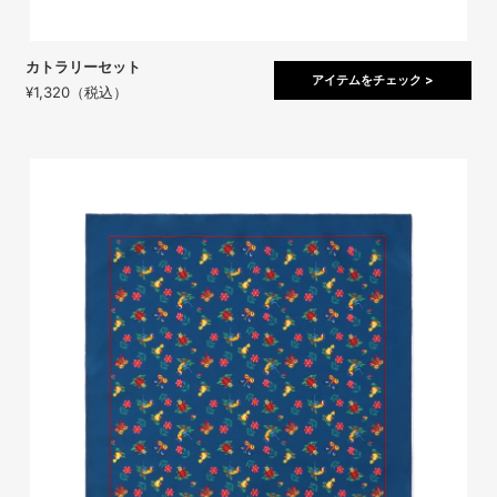
カトラリーセット
アイテムをチェック >
¥1,320（税込）