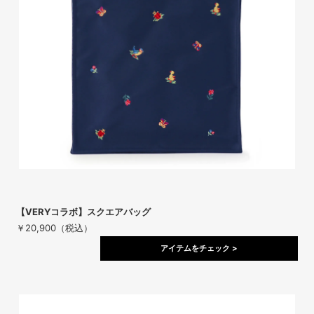
【VERYコラボ】スクエアバッグ
￥20,900（税込）
アイテムをチェック >