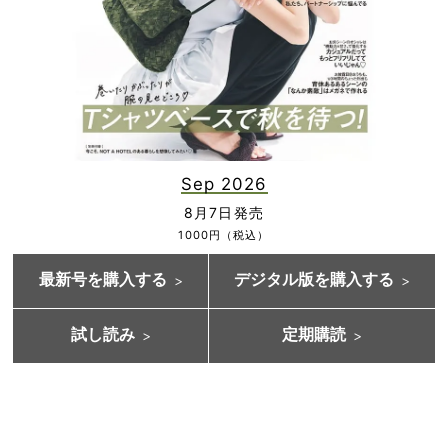
Sep 2026
8月7日発売
1000円（税込）
最新号を購入する
デジタル版を購入する
試し読み
定期購読