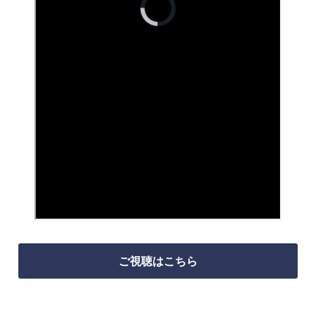
ご視聴はこちら