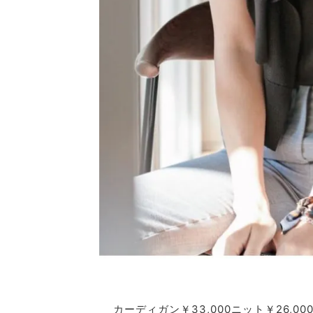
カーディガン￥33,000ニット￥26,