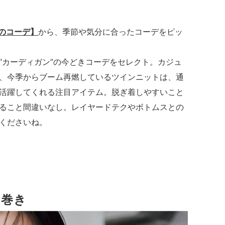
のコーデ】
から、季節や気分に合ったコーデをピッ
“カーディガン”の今どきコーデをセレクト。カジュ
、今季からブーム再燃しているツインニットは、通
活躍してくれる注目アイテム。脱ぎ着しやすいこと
ること間違いなし。レイヤードテクやボトムスとの
くださいね。
の
と巻き