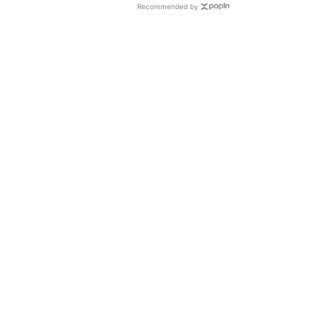
Recommended by