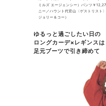
ミルズ エージェンシー）パンツ￥12,27
ニー／ハウント代官山〈ゲストリスト〉
ジョリー＆コー）
ゆるっと過ごしたい日の
ロングカーデ×レギンスは
足元ブーツで引き締めて