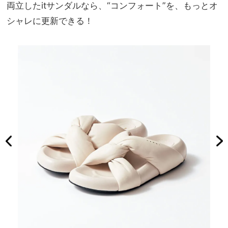
両立したitサンダルなら、“コンフォート”を、もっとオ
シャレに更新できる！