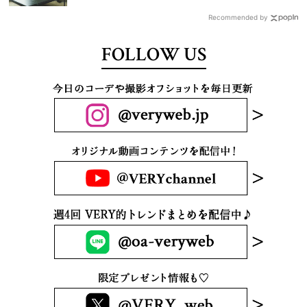
Recommended by
FOLLOW US