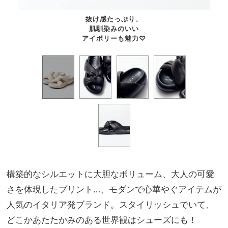
抜け感たっぷり、
肌馴染みのいい
アイボリーも魅力♡
構築的なシルエットに大胆なボリューム、大人の可愛
さを体現したプリント…、モダンで心華やぐアイテムが
人気のイタリア発ブランド。スタイリッシュでいて、
どこかあたたかみのある世界観はシューズにも！