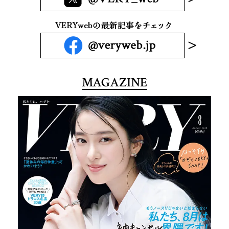
MAGAZINE