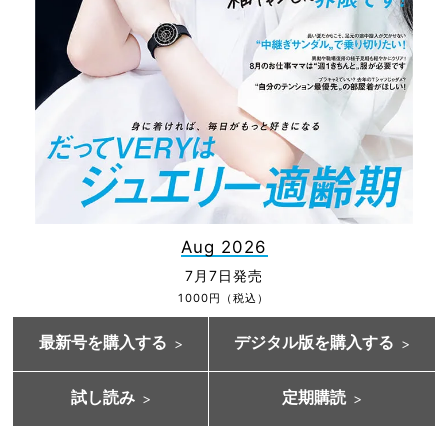
Aug 2026
7月7日発売
1000円（税込）
最新号を購入する
デジタル版を購入する
試し読み
定期購読