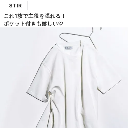
STIR
これ1枚で主役を張れる！
ポケット付きも嬉しい♡