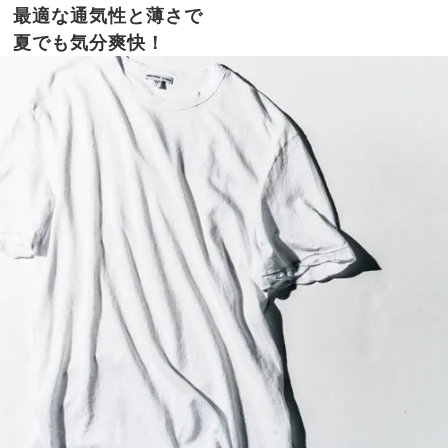
最適な通気性と薄さで
夏でも気分爽快！