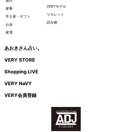
旅行
VERYモデル
家事
リカレント
手土産・ギフト
読み物
お金
家電
あおきさん占い。
VERY STORE
Shopping LIVE
VERY NaVY
VERY会員登録