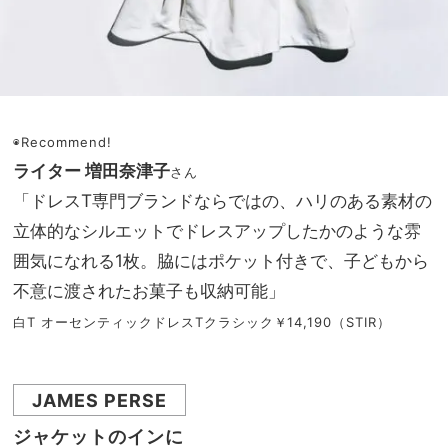
◉Recommend!
ライター 増田奈津子
さん
「ドレスT専門ブランドならではの、ハリのある素材の
立体的なシルエットでドレスアップしたかのような雰
囲気になれる1枚。脇にはポケット付きで、子どもから
不意に渡されたお菓子も収納可能」
白T オーセンティックドレスTクラシック￥14,190（STIR）
JAMES PERSE
ジャケットのインに