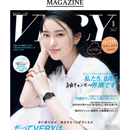
MAGAZINE