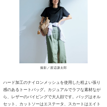
撮影／渡辺謙太郎
ハード加工のナイロンメッシュを使用した程よい張り
感のあるトートバッグ。カジュアルでラフな素材なが
ら、レザーのパイピングで大人顔です。バッグはオル
セット、カットソーはエステータ、スカートはエイト