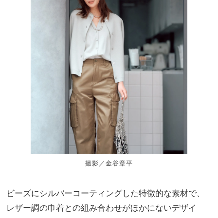
撮影／金谷章平
ビーズにシルバーコーティングした特徴的な素材で、
レザー調の巾着との組み合わせがほかにないデザイ