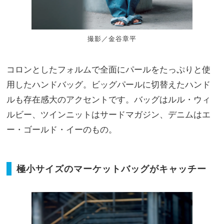
撮影／金谷章平
コロンとしたフォルムで全面にパールをたっぷりと使
用したハンドバッグ。ビッグパールに切替えたハンド
ルも存在感大のアクセントです。バッグはルル・ウィ
ルビー、ツインニットはサードマガジン、デニムはエ
ー・ゴールド・イーのもの。
極小サイズのマーケットバッグがキャッチー