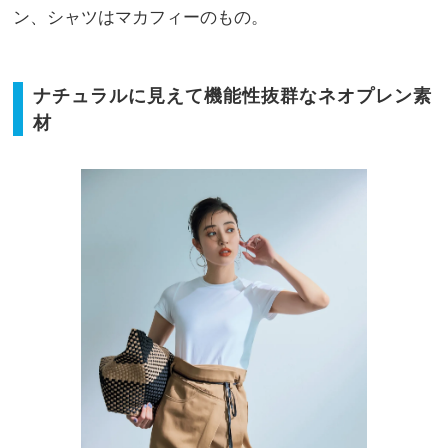
ン、シャツはマカフィーのもの。
ナチュラルに見えて機能性抜群なネオプレン素
材