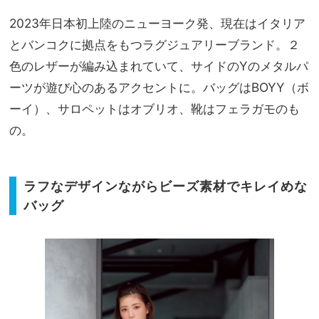
2023年日本初上陸のニューヨーク発、現在はイタリア
とバンコクに拠点をもつラグジュアリーブランド。２
色のレザーが編み込まれていて、サイドのYのメタルパ
ーツが遊び心のあるアクセントに。バッグはBOYY（ボ
ーイ）、サロペットはオブリオ、靴はフェラガモのも
の。
ラフなデザインながらビーズ素材でキレイめな
バッグ