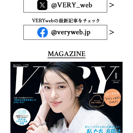
MAGAZINE