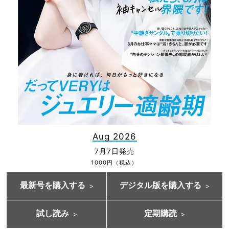
Aug 2026
7月7日発売
1000円（税込）
最新号を購入する
デジタル版を購入する
試し読み
定期購読