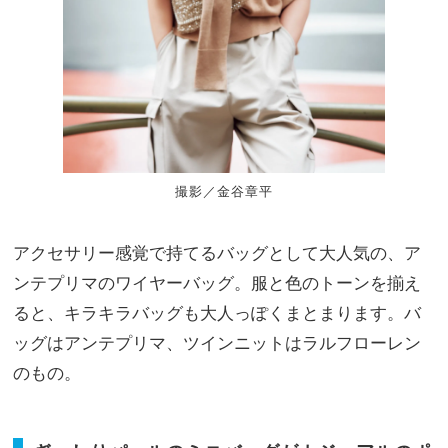
撮影／金谷章平
アクセサリー感覚で持てるバッグとして大人気の、ア
ンテプリマのワイヤーバッグ。服と色のトーンを揃え
ると、キラキラバッグも大人っぽくまとまります。バ
ッグはアンテプリマ、ツインニットはラルフローレン
のもの。