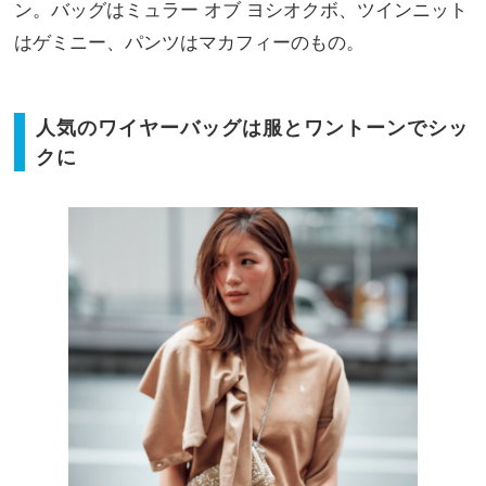
ン。バッグはミュラー オブ ヨシオクボ、ツインニット
はゲミニー、パンツはマカフィーのもの。
人気のワイヤーバッグは服とワントーンでシッ
クに