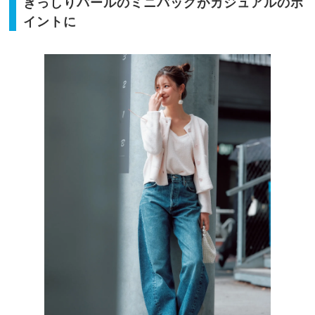
ぎっしりパールのミニバッグがカジュアルのポ
イントに