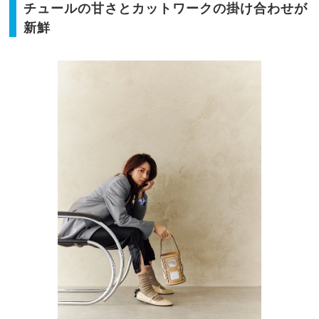
チュールの甘さとカットワークの掛け合わせが
新鮮