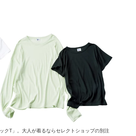
ックT」。大人が着るならセレクトショップの別注