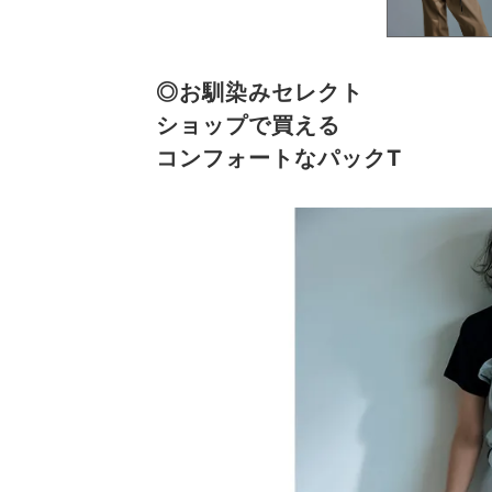
◎お馴染みセレクト
ショップで買える
コンフォートなパックT