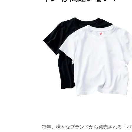
毎年、様々なブランドから発売される「パ