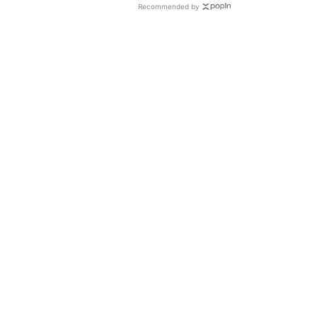
Recommended by