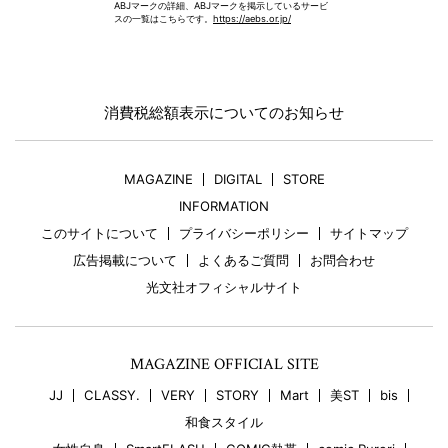
ABJマークの詳細、ABJマークを掲示しているサービ
スの一覧はこちらです。
https://aebs.or.jp/
消費税総額表示についてのお知らせ
MAGAZINE
DIGITAL
STORE
INFORMATION
このサイトについて
プライバシーポリシー
サイトマップ
広告掲載について
よくあるご質問
お問合わせ
光文社オフィシャルサイト
MAGAZINE OFFICIAL SITE
JJ
CLASSY.
VERY
STORY
Mart
美ST
bis
和食スタイル