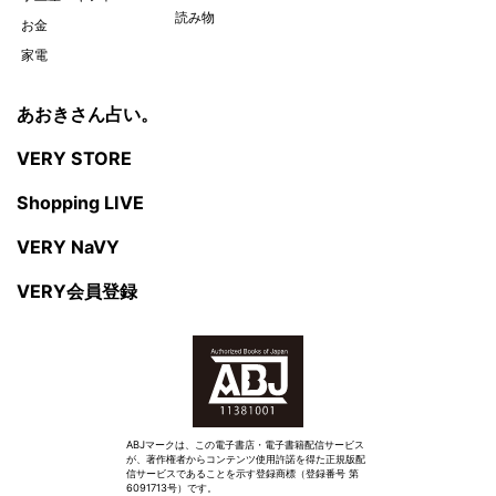
読み物
お金
家電
あおきさん占い。
VERY STORE
Shopping LIVE
VERY NaVY
VERY会員登録
ABJマークは、この電子書店・電子書籍配信サービス
が、著作権者からコンテンツ使用許諾を得た正規版配
信サービスであることを示す登録商標（登録番号 第
6091713号）です。