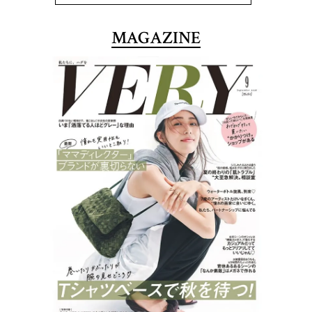
MAGAZINE