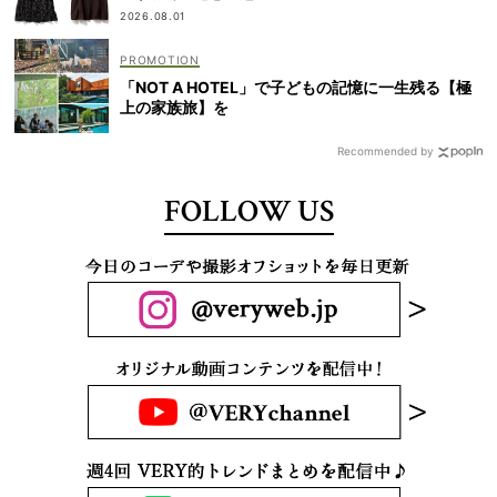
2026.08.01
「NOT A HOTEL」で子どもの記憶に一生残る【極
上の家族旅】を
Recommended by
FOLLOW US