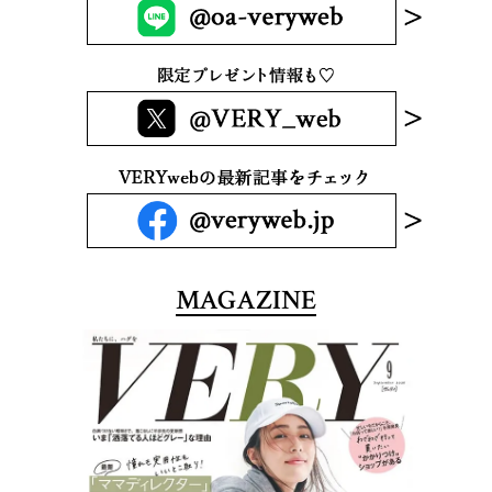
MAGAZINE