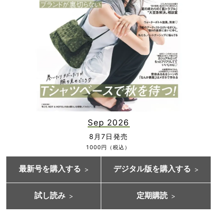
Sep 2026
8月7日発売
1000円（税込）
最新号を購入する
デジタル版を購入する
試し読み
定期購読