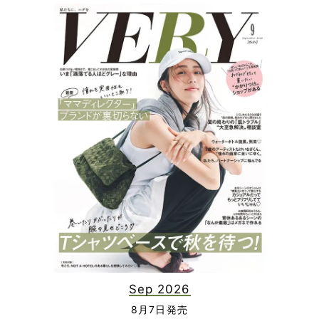
Sep 2026
8月7日発売