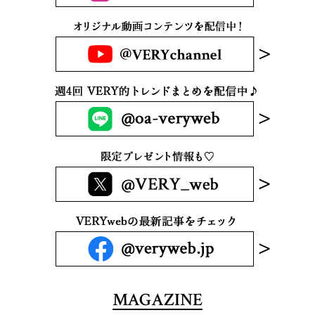
MAGAZINE