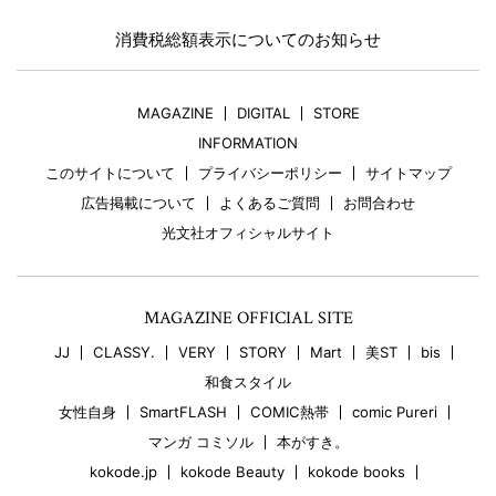
消費税総額表示についてのお知らせ
MAGAZINE
DIGITAL
STORE
INFORMATION
このサイトについて
プライバシーポリシー
サイトマップ
広告掲載について
よくあるご質問
お問合わせ
光文社オフィシャルサイト
MAGAZINE OFFICIAL SITE
JJ
CLASSY.
VERY
STORY
Mart
美ST
bis
和食スタイル
女性自身
SmartFLASH
COMIC熱帯
comic Pureri
マンガ コミソル
本がすき。
kokode.jp
kokode Beauty
kokode books