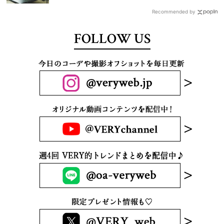
Recommended by
FOLLOW US