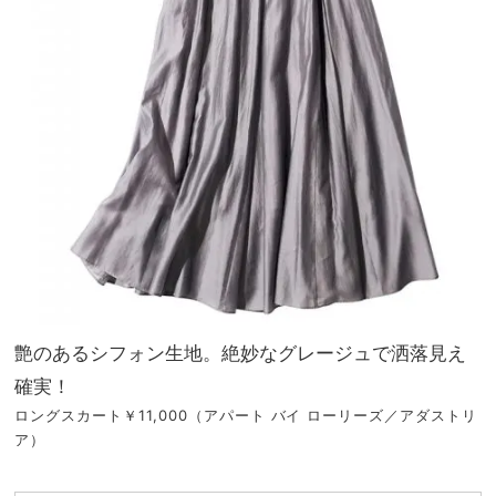
艶のあるシフォン生地。絶妙なグレージュで洒落見え
確実！
ロングスカート￥11,000（アパート バイ ローリーズ／アダストリ
ア）