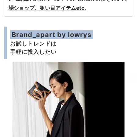
場ショップ、狙い目アイテムetc.
Brand_apart by lowrys
お試しトレンドは
手軽に投入したい