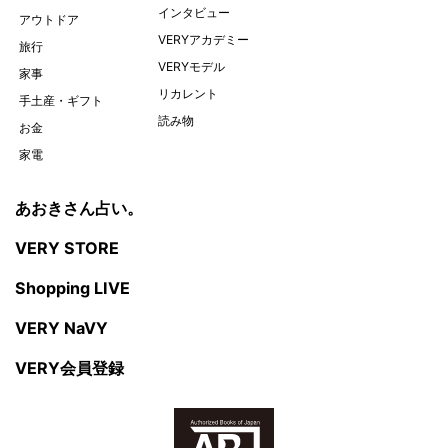
インタビュー
アウトドア
VERYアカデミー
旅行
VERYモデル
家事
リカレント
手土産・ギフト
読み物
お金
家電
あおきさん占い。
VERY STORE
Shopping LIVE
VERY NaVY
VERY会員登録