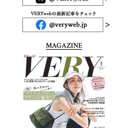
MAGAZINE