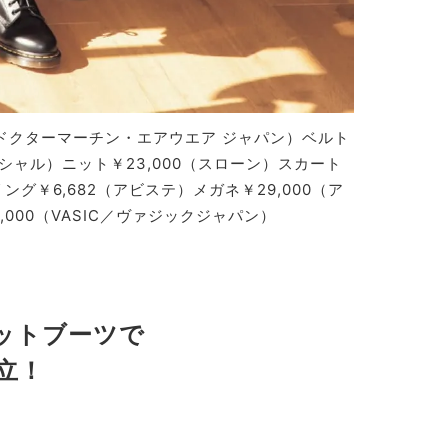
／ドクターマーチン・エアウエア ジャパン）ベルト
ペシャル）ニット￥23,000（スローン）スカート
イヤリング￥6,682（アビステ）メガネ￥29,000（ア
,000（VASIC／ヴァジックジャパン）
ットブーツで
立！