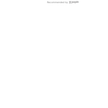
Recommended by