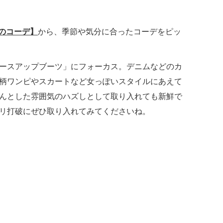
のコーデ】
から、季節や気分に合ったコーデをピッ
ースアップブーツ」にフォーカス。デニムなどのカ
柄ワンピやスカートなど女っぽいスタイルにあえて
ちんとした雰囲気のハズしとして取り入れても新鮮で
リ打破にぜひ取り入れてみてくださいね。