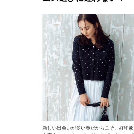
新しい出会いが多い春だからこそ、好印象