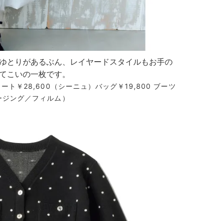
ゆとりがあるぶん、レイヤードスタイルもお手の
てこいの一枚です。
ト￥28,600（シーニュ）バッグ￥19,800 ブーツ
ロージング／フィルム）