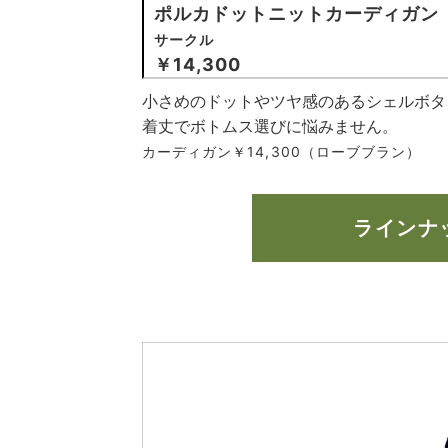
ポルカドットニットカーディガン
サークル
￥14,300
小さめのドットやツヤ感のあるシェルボタ
着丈でボトムス選びに悩みません。
カーディガン￥14,300（ローブブラン）
ラインナ