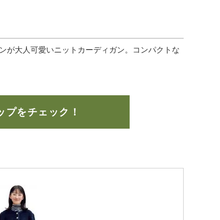
ンが大人可愛いニットカーディガン。コンパクトな
ップをチェック！