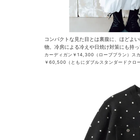
コンパクトな見た目とは裏腹に、ほどよい
物。冷房による冷えや日焼け対策にも持っ
カーディガン￥14,300（ローブブラン）スカー
￥60,500（ともにダブルスタンダードク