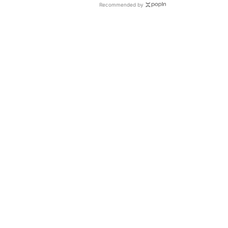
Recommended by