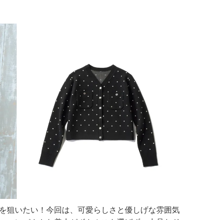
を狙いたい！今回は、可愛らしさと優しげな雰囲気