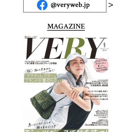
MAGAZINE