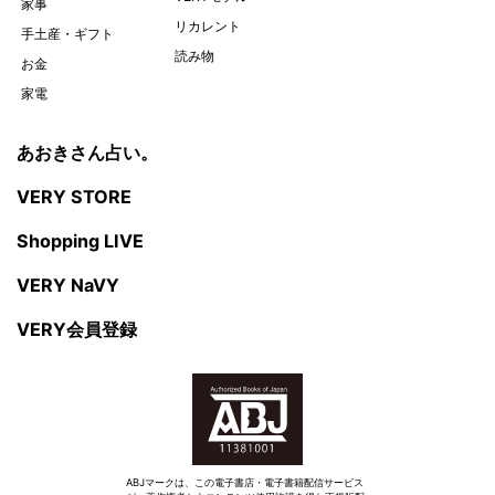
家事
リカレント
手土産・ギフト
読み物
お金
家電
あおきさん占い。
VERY STORE
Shopping LIVE
VERY NaVY
VERY会員登録
ABJマークは、この電子書店・電子書籍配信サービス