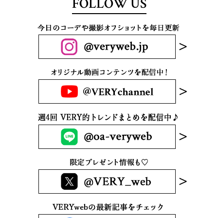
FOLLOW US