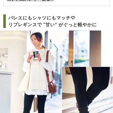
バレエにもシャツにもマッチ♡
リブレギンスで “甘い” がぐっと軽やかに