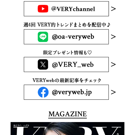
MAGAZINE