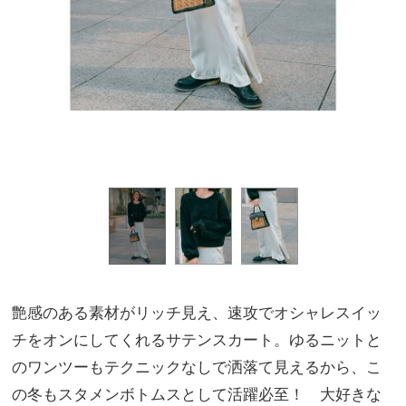
艶感のある素材がリッチ見え、速攻でオシャレスイッ
チをオンにしてくれるサテンスカート。ゆるニットと
のワンツーもテクニックなしで洒落て見えるから、こ
の冬もスタメンボトムスとして活躍必至！ 大好きな