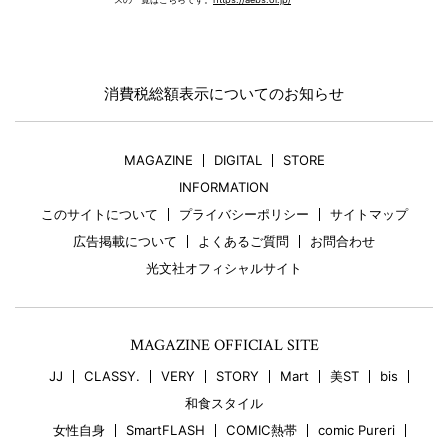
消費税総額表示についてのお知らせ
MAGAZINE
DIGITAL
STORE
INFORMATION
このサイトについて
プライバシーポリシー
サイトマップ
広告掲載について
よくあるご質問
お問合わせ
光文社オフィシャルサイト
MAGAZINE OFFICIAL SITE
JJ
CLASSY.
VERY
STORY
Mart
美ST
bis
和食スタイル
女性自身
SmartFLASH
COMIC熱帯
comic Pureri