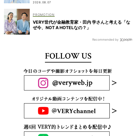
2026.08.07
VERY世代が金融教育家・田内 学さんと考える「な
ぜ今、NOT A HOTELなの？」
Recommended by
FOLLOW US