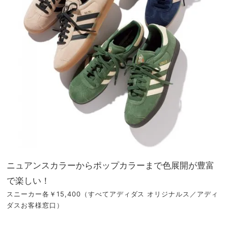
ニュアンスカラーからポップカラーまで色展開が豊富
で楽しい！
スニーカー各￥15,400（すべてアディダス オリジナルス／アディ
ダスお客様窓口）