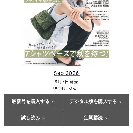
Sep 2026
8月7日発売
1000円（税込）
最新号を購入する
デジタル版を購入する
試し読み
定期購読