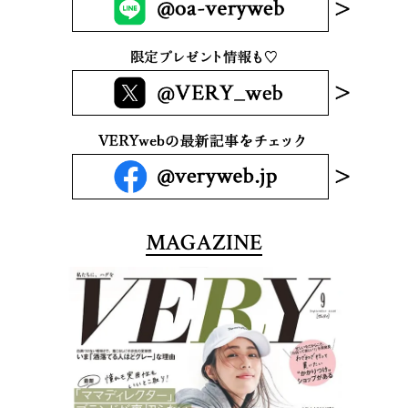
MAGAZINE