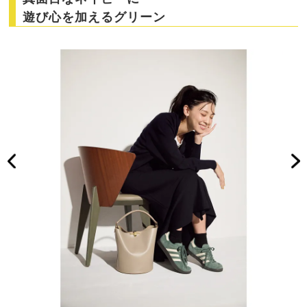
遊び心を加えるグリーン