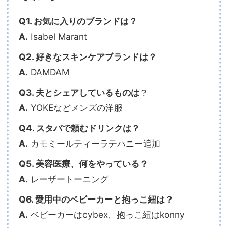
Q1. お気に入りのブランドは？
A.
Isabel Marant
Q2. 好きなスキンケアブランドは？
A.
DAMDAM
Q3. 夫とシェアしているものは
？
A.
YOKEなどメンズの洋服
Q4. スタバで頼むドリンクは？
A.
カモミールティーラテハニー追加
Q5. 美容医療、何をやっている？
A.
レーザートーニング
Q6. 愛用中のベビーカーと抱っこ紐は？
A.
ベビーカーはcybex、抱っこ紐はkonny