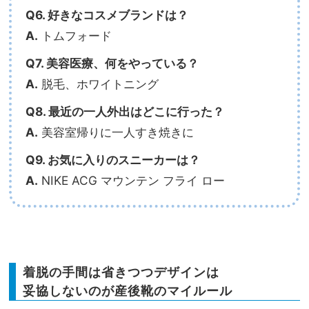
Q6. 好きなコスメブランドは？
A.
トムフォード
Q7. 美容医療、何をやっている？
A.
脱毛、ホワイトニング
Q8. 最近の一人外出はどこに行った？
A.
美容室帰りに一人すき焼きに
Q9. お気に入りのスニーカーは？
A.
NIKE ACG マウンテン フライ ロー
着脱の手間は省きつつデザインは
妥協しないのが産後靴のマイルール