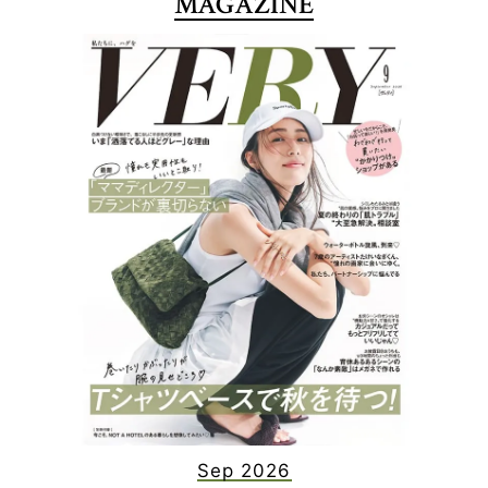
MAGAZINE
Sep 2026