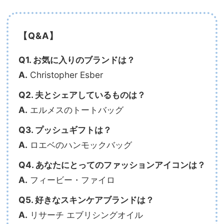
【Q&A】
Q1. お気に入りのブランドは？
A.
Christopher Esber
Q2. 夫とシェアしているものは？
A.
エルメスのトートバッグ
Q3. プッシュギフトは？
A.
ロエベのハンモックバッグ
Q4. あなたにとってのファッションアイコンは？
A.
フィービー・ファイロ
Q5. 好きなスキンケアブランドは？
A.
リサーチ エブリシングオイル