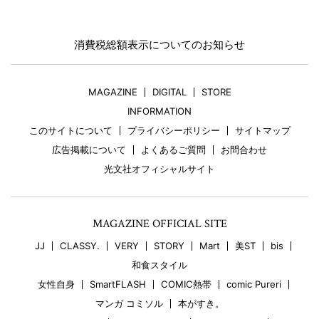
消費税総額表示についてのお知らせ
MAGAZINE
DIGITAL
STORE
INFORMATION
このサイトについて
プライバシーポリシー
サイトマップ
広告掲載について
よくあるご質問
お問合わせ
光文社オフィシャルサイト
MAGAZINE OFFICIAL SITE
JJ
CLASSY.
VERY
STORY
Mart
美ST
bis
和食スタイル
女性自身
SmartFLASH
COMIC熱帯
comic Pureri
マンガ コミソル
本がすき。