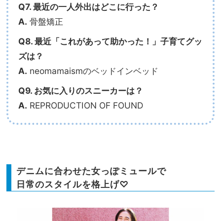
Q7. 最近の一人外出はどこに行った？
A.
骨盤矯正
Q8. 最近「これがあって助かった！」子育てグッ
ズは？
A.
neomamaismのベッドインベッド
Q9. お気に入りのスニーカーは？
A.
REPRODUCTION OF FOUND
デニムに合わせた女っぽミュールで
日常のスタイルを格上げ♡