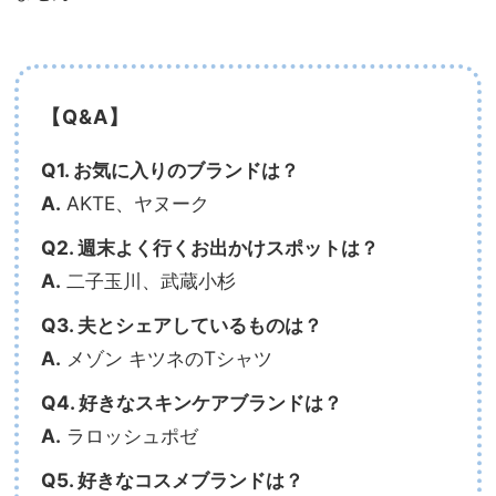
【Q&A】
Q1. お気に入りのブランドは？
A.
AKTE、ヤヌーク
Q2. 週末よく行くお出かけスポットは？
A.
二子玉川、武蔵小杉
Q3. 夫とシェアしているものは？
A.
メゾン キツネのTシャツ
Q4. 好きなスキンケアブランドは？
A.
ラロッシュポゼ
Q5. 好きなコスメブランドは？