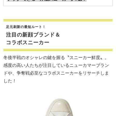
足元刷新の最短ルート！
注目の新顔ブランド＆
コラボスニーカー
冬後半戦のオシャレの鍵を握る〝スニーカー鮮度〟。
感度の高い人たちが注目しているニューカマーブラン
ドや、争奪戦必至なコラボスニーカーをリサーチしま
した！