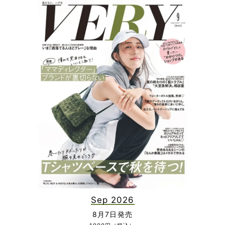
Sep 2026
8月7日発売