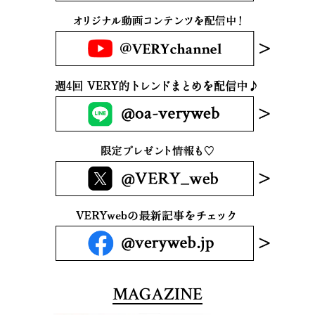
MAGAZINE