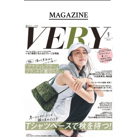
MAGAZINE