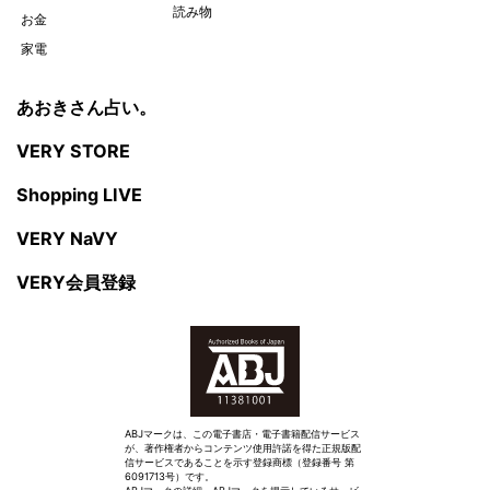
読み物
お金
家電
あおきさん占い。
VERY STORE
Shopping LIVE
VERY NaVY
VERY会員登録
ABJマークは、この電子書店・電子書籍配信サービス
が、著作権者からコンテンツ使用許諾を得た正規版配
信サービスであることを示す登録商標（登録番号 第
6091713号）です。