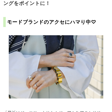
ングをポイントに！
モードブランドのアクセにハマり中♡