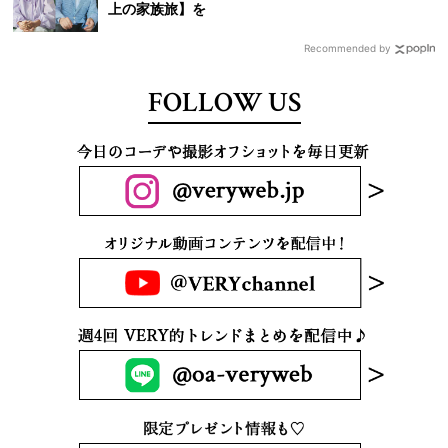
上の家族旅】を
Recommended by
FOLLOW US