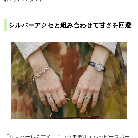
シルバーアクセと組み合わせて甘さを回避
「ショパールのアイコニックモデル＜ハッピースポー