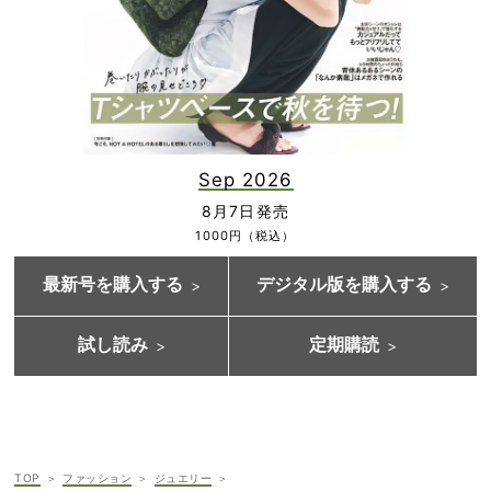
Sep 2026
8月7日発売
1000円（税込）
最新号を購入する
デジタル版を購入する
試し読み
定期購読
TOP
ファッション
ジュエリー