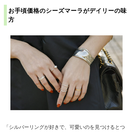
お手頃価格のシーズマーラがデイリーの味
方
「シルバーリングが好きで、可愛いのを見つけるとつ