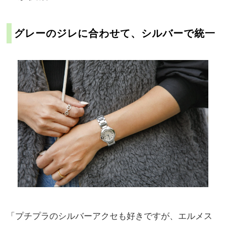
グレーのジレに合わせて、シルバーで統一
「プチプラのシルバーアクセも好きですが、エルメス