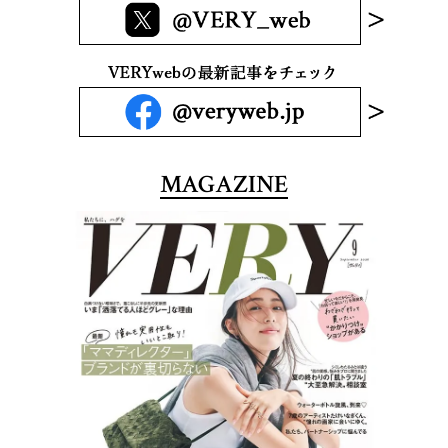
MAGAZINE