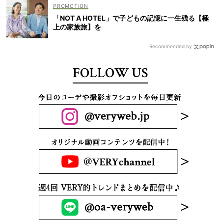
「NOT A HOTEL」で子どもの記憶に一生残る【極
上の家族旅】を
Recommended by
FOLLOW US