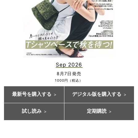
Sep 2026
8月7日発売
1000円（税込）
最新号を購入する
デジタル版を購入する
試し読み
定期購読