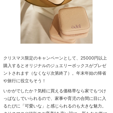
クリスマス限定のキャンペーンとして、25000円以上
購入するとオリジナルのジュエリーボックスがプレゼ
ントされます（なくなり次第終了）。年末年始の帰省
や旅行に役立ちそう！
いかがでしたか？気軽に買える価格帯なら家でもつけ
っぱなしでいられるので、家事や育児の合間に目に入
るたびに「可愛いな」と感じられるのも大きな魅力。