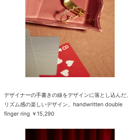
デザイナーの手書きの線をデザインに落とし込んだ、
リズム感の楽しいデザイン。handwritten double
finger ring ￥15,290