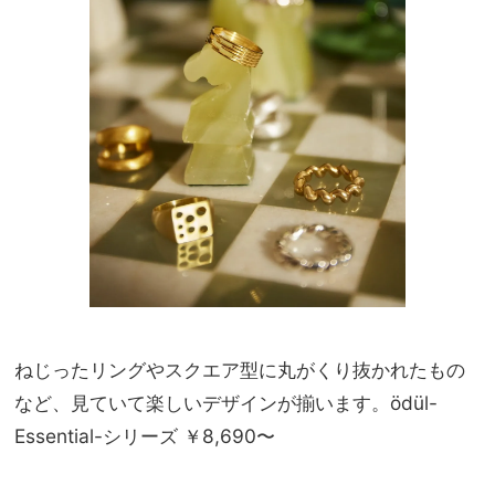
ねじったリングやスクエア型に丸がくり抜かれたもの
など、見ていて楽しいデザインが揃います。ödül-
Essential-シリーズ ￥8,690〜