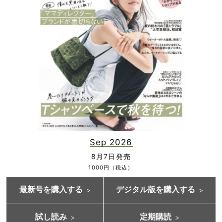
Sep 2026
8月7日発売
1000円（税込）
最新号を購入する
デジタル版を購入する
試し読み
定期購読