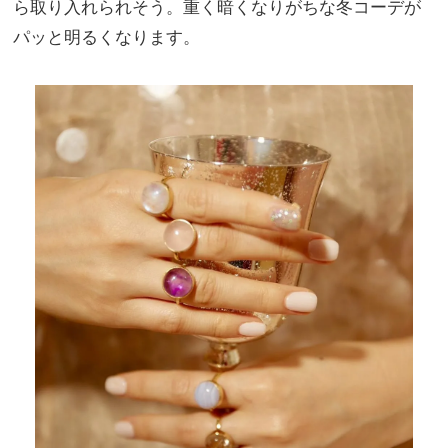
ら取り入れられそう。重く暗くなりがちな冬コーデが
パッと明るくなります。