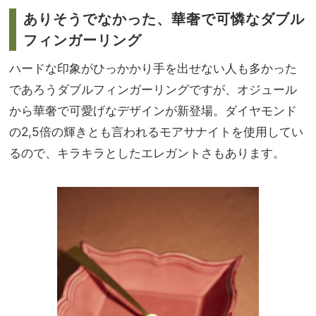
ありそうでなかった、華奢で可憐なダブル
フィンガーリング
ハードな印象がひっかかり手を出せない人も多かった
であろうダブルフィンガーリングですが、オジュール
から華奢で可愛げなデザインが新登場。ダイヤモンド
の2,5倍の輝きとも言われるモアサナイトを使用してい
るので、キラキラとしたエレガントさもあります。