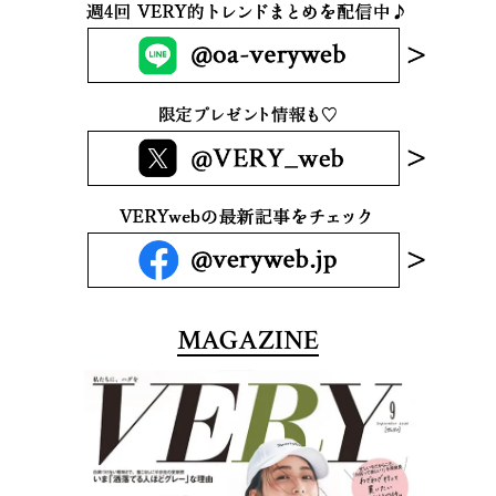
MAGAZINE