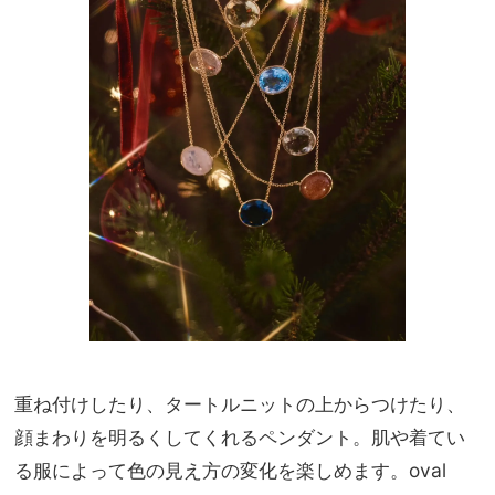
重ね付けしたり、タートルニットの上からつけたり、
顔まわりを明るくしてくれるペンダント。肌や着てい
る服によって色の見え方の変化を楽しめます。oval