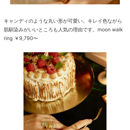
キャンディのような丸い形が可愛い。キレイ色ながら
肌馴染みがいいところも人気の理由です。moon walk
ring ￥9,790〜