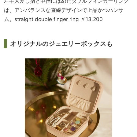
左手人差し指と中指にはめたダブルフィンガーリング
は、アンバランスな直線デザインで上品かつハンサ
ム。straight double finger ring ￥13,200
オリジナルのジュエリーボックスも