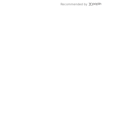
Recommended by