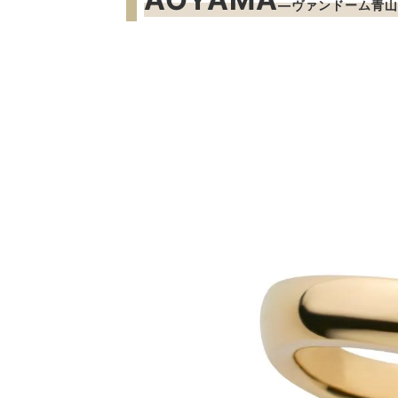
―ヴァンドーム青