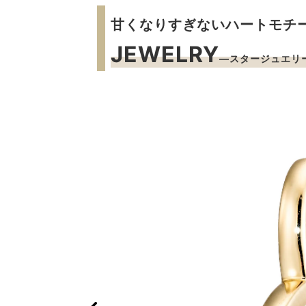
甘くなりすぎないハートモチ
JEWELRY
―スタージュエリ