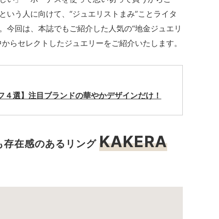
という人に向けて、“ジュエリストまみ”ことライタ
。今回は、本誌でもご紹介した人気の“地金ジュエリ
中からセレクトしたジュエリーをご紹介いたします。
フ４選】注目ブランドの華やかデザインだけ！
KAKERA
も存在感のあるリング