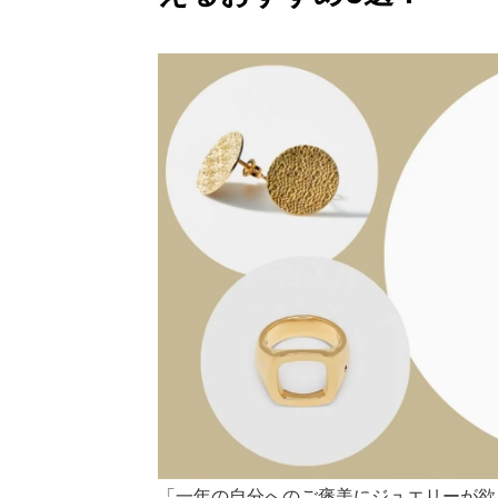
「一年の自分へのご褒美にジュエリーが欲