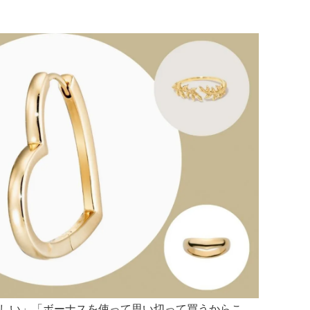
しい」「ボーナスを使って思い切って買うからこ