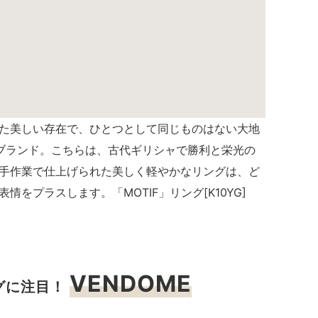
た美しい存在で、ひとつとして同じものはない大地
ブランド。こちらは、古代ギリシャで勝利と栄光の
手作業で仕上げられた美しく軽やかなリングは、ど
表情をプラスします。「
MOTIF
」リング[
K10YG
]
VENDOME
グに注目！