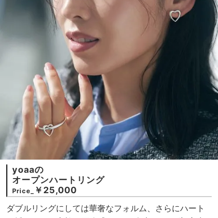
yoaaの
オープンハートリング
￥25,000
Price_
ダブルリングにしては華奢なフォルム、さらにハート