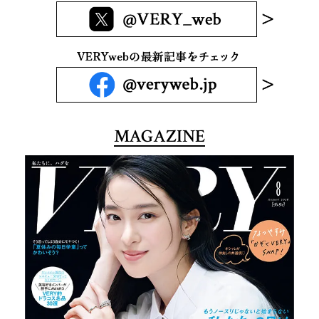
MAGAZINE