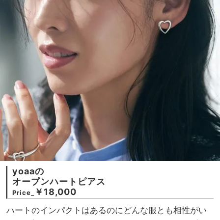
yoaaの
オープンハートピアス
￥18,000
Price_
ハートのインパクトはあるのにどんな服とも相性がい