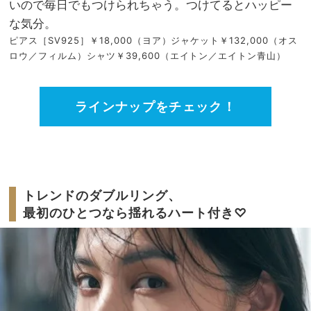
いので毎日でもつけられちゃう。つけてるとハッピー
な気分。
ピアス［SV925］￥18,000（ヨア）ジャケット￥132,000（オス
ロウ／フィルム）シャツ￥39,600（エイトン／エイトン青山）
ラインナップをチェック！
トレンドのダブルリング、
最初のひとつなら揺れるハート付き♡