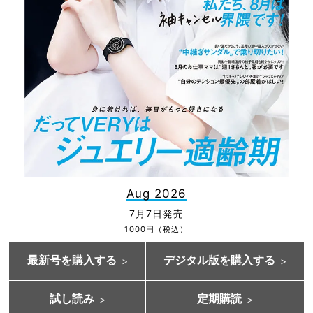
Aug 2026
7月7日発売
1000円（税込）
最新号を購入する
デジタル版を購入する
試し読み
定期購読