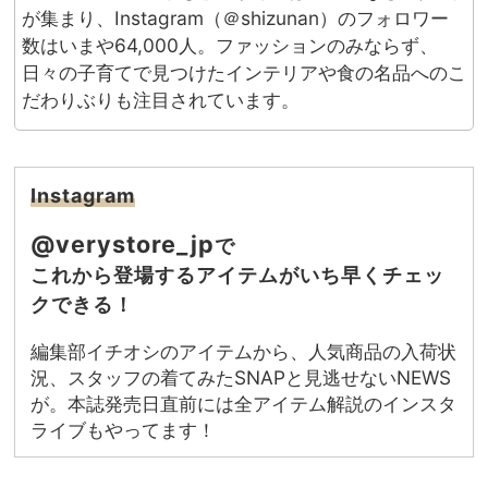
が集まり、Instagram（＠shizunan）のフォロワー
数はいまや64,000人。ファッションのみならず、
日々の子育てで見つけたインテリアや食の名品へのこ
だわりぶりも注目されています。
Instagram
@verystore_jp
で
これから登場するアイテムがいち早くチェッ
クできる！
編集部イチオシのアイテムから、人気商品の入荷状
況、スタッフの着てみたSNAPと見逃せないNEWS
が。本誌発売日直前には全アイテム解説のインスタ
ライブもやってます！