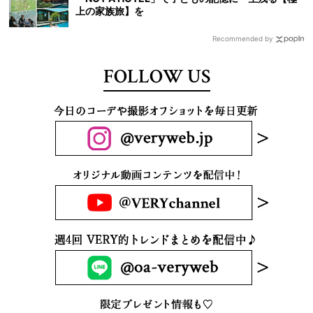
上の家族旅】を
Recommended by
FOLLOW US