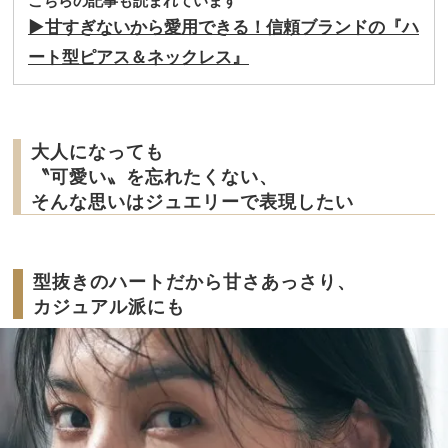
こちらの記事も読まれています
▶︎甘すぎないから愛用できる！信頼ブランドの『ハ
ート型ピアス＆ネックレス』
大人になっても
〝可愛い〟を忘れたくない、
そんな思いはジュエリーで表現したい
型抜きのハートだから甘さあっさり、
カジュアル派にも