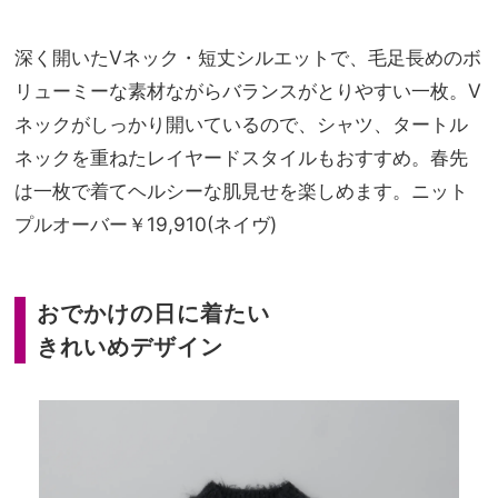
深く開いたVネック・短丈シルエットで、毛足長めのボ
リューミーな素材ながらバランスがとりやすい一枚。V
ネックがしっかり開いているので、シャツ、タートル
ネックを重ねたレイヤードスタイルもおすすめ。春先
は一枚で着てヘルシーな肌見せを楽しめます。ニット
プルオーバー￥19,910(ネイヴ)
おでかけの日に着たい
きれいめデザイン