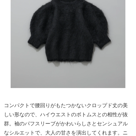
コンパクトで腰回りがもたつかないクロップド丈の美
しい形なので、ハイウエストのボトムスとの相性が抜
群。袖のパフスリーブがかわいらしさとセンシュアル
なシルエットで、大人の甘さを演出してくれます。ニ