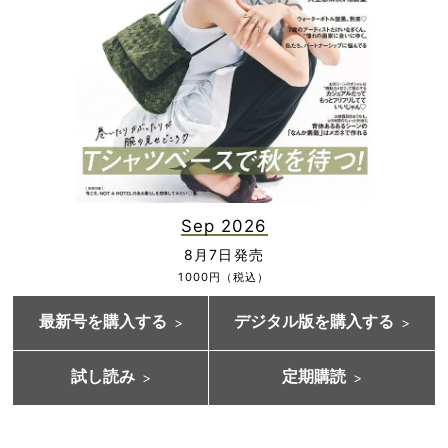
Sep 2026
8月7日発売
1000円（税込）
最新号を購入する
デジタル版を購入する
試し読み
定期購読