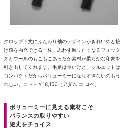
クロップド丈にふんわり袖のデザインがきれいめと抜
け感を両立できる一枚。思わず触りたくなるフォック
スとウールのもこもこあったか素材が柔らかな印象を
引き出してくれます。毛足は長いけど、シルエットは
コンパクトだからボリューミーになりすぎないのもう
れしい。ニット￥18,150（アダム エ ロペ）
ボリューミーに見える素材こそ
バランスの取りやすい
短丈をチョイス