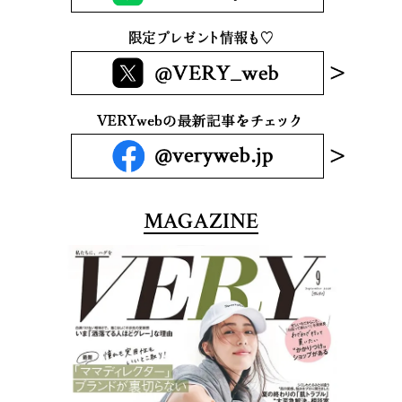
MAGAZINE