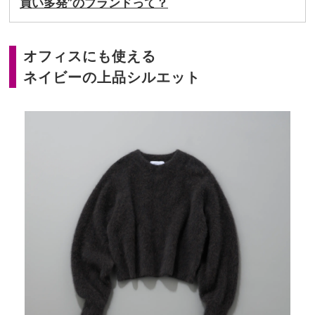
買い多発”のブランドって？
オフィスにも使える
ネイビーの上品シルエット