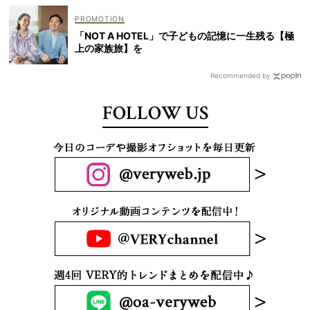
「NOT A HOTEL」で子どもの記憶に一生残る【極
上の家族旅】を
Recommended by
FOLLOW US