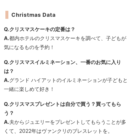
Christmas Data
Q.クリスマスケーキの定番は？
A.
都内ホテルのクリスマスケーキを調べて、子どもが
気になるものを予約！
Q.クリスマスイルミネーション、一番のお気に入り
は？
A.
グランド ハイアットのイルミネーションが子どもと
一緒に楽しめて好き！
Q.クリスマスプレゼントは自分で買う？買ってもら
う？
A.
夫からジュエリーをプレゼントしてもらうことが多
くて、2022年はヴァンクリのブレスレットを。