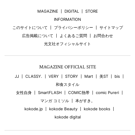
MAGAZINE
DIGITAL
STORE
INFORMATION
このサイトについて
プライバシーポリシー
サイトマップ
広告掲載について
よくあるご質問
お問合わせ
光文社オフィシャルサイト
MAGAZINE OFFICIAL SITE
JJ
CLASSY.
VERY
STORY
Mart
美ST
bis
和食スタイル
女性自身
SmartFLASH
COMIC熱帯
comic Pureri
マンガ コミソル
本がすき。
kokode.jp
kokode Beauty
kokode books
kokode digital