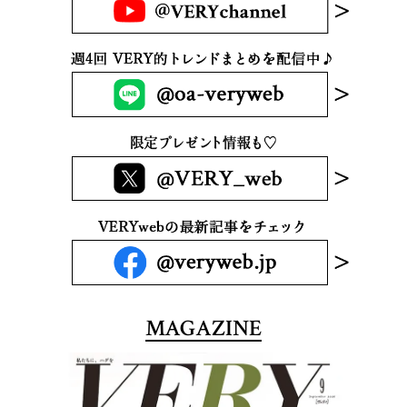
MAGAZINE