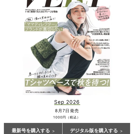
Sep 2026
8月7日発売
1000円（税込）
最新号を購入する
デジタル版を購入する