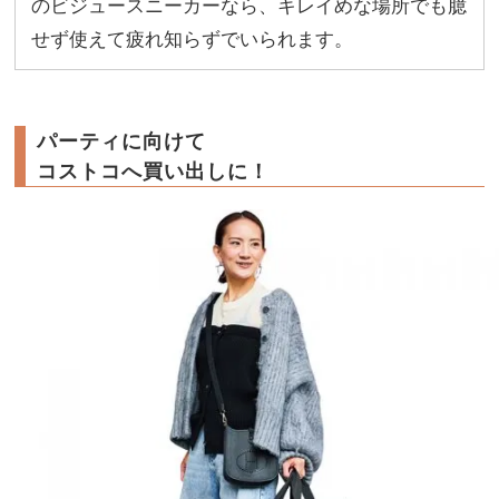
のビジュースニーカーなら、キレイめな場所でも臆
せず使えて疲れ知らずでいられます。
パーティに向けて
コストコへ買い出しに！