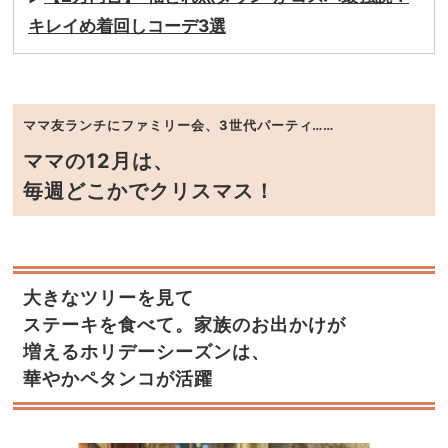
キレイめ着回しコーデ3選
ママ友ランチにファミリー会、3世代パーティ……
ママの12月は、
毎週どこかでクリスマス！
大きなツリーを見て
ステーキを食べて。家族のお出かけが
増えるホリデーシーズンは、
華やかペタンコが活躍