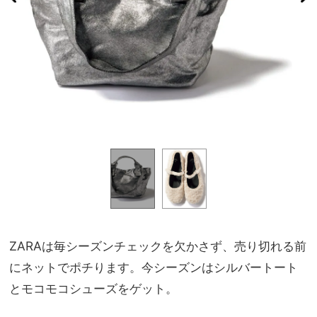
ZARAは毎シーズンチェックを欠かさず、売り切れる前
にネットでポチります。今シーズンはシルバートート
とモコモコシューズをゲット。