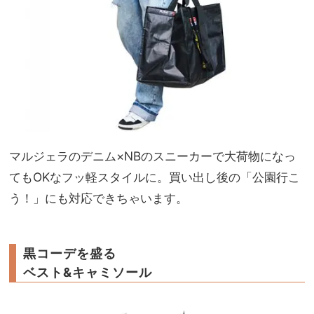
マルジェラのデニム×NBのスニーカーで大荷物になっ
てもOKなフッ軽スタイルに。買い出し後の「公園行こ
う！」にも対応できちゃいます。
黒コーデを盛る
ベスト&キャミソール