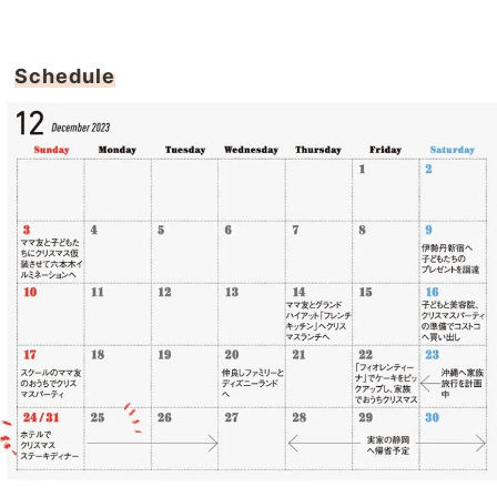
Schedule