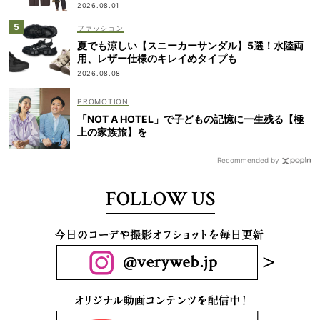
2026.08.01
ファッション
夏でも涼しい【スニーカーサンダル】5選！水陸両
用、レザー仕様のキレイめタイプも
2026.08.08
「NOT A HOTEL」で子どもの記憶に一生残る【極
上の家族旅】を
Recommended by
FOLLOW US