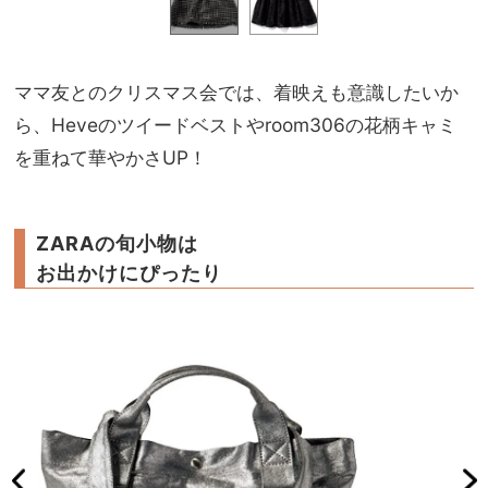
ママ友とのクリスマス会では、着映えも意識したいか
ら、Heveのツイードベストやroom306の花柄キャミ
を重ねて華やかさUP！
ZARAの旬小物は
お出かけにぴったり