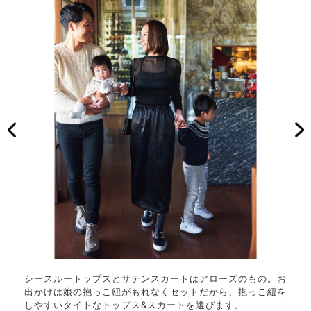
シースルートップスとサテンスカートはアローズのもの。お
出かけは娘の抱っこ紐がもれなくセットだから、抱っこ紐を
しやすいタイトなトップス&スカートを選びます。