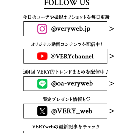
FOLLOW US