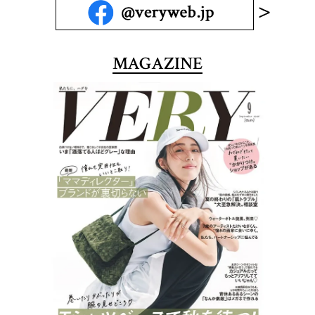
MAGAZINE