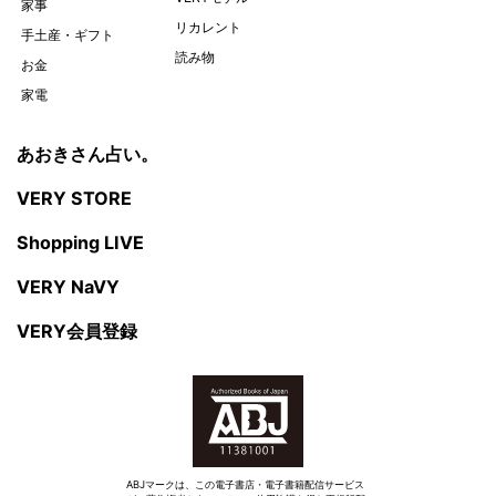
家事
リカレント
手土産・ギフト
読み物
お金
家電
あおきさん占い。
VERY STORE
Shopping LIVE
VERY NaVY
VERY会員登録
ABJマークは、この電子書店・電子書籍配信サービス