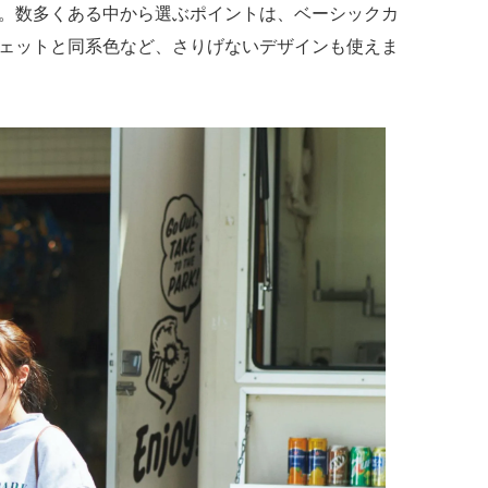
。数多くある中から選ぶポイントは、ベーシックカ
ェットと同系色など、さりげないデザインも使えま