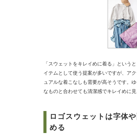
「スウェットをキレイめに着る」というと
イテムとして使う提案が多いですが、アク
ュアルな着こなしも需要が高そうです。ゆ
なものと合わせても清潔感でキレイめに見
ロゴスウェットは字体や
める