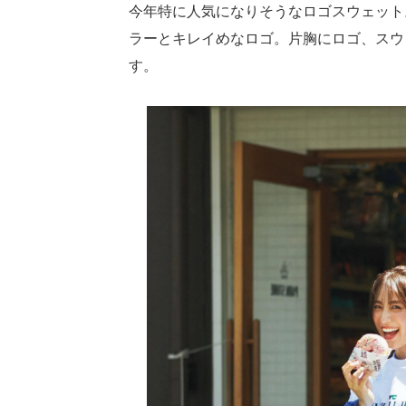
今年特に人気になりそうなロゴスウェット
ラーとキレイめなロゴ。片胸にロゴ、スウ
す。