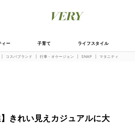
ティー
子育て
ライフスタイル
コスパブランド
行事・オケージョン
SNAP
マタニティ
選】きれい見えカジュアルに大