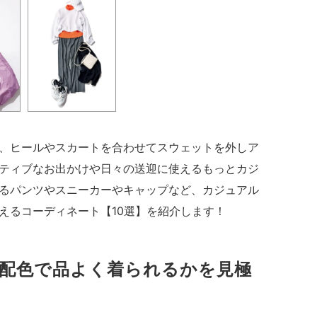
、ヒールやスカートを合わせてスウェットを外しア
ティブなお出かけや日々の送迎に使えるもっとカジ
るパンツやスニーカーやキャップなど、カジュアル
えるコーディネート【10選】を紹介します！
配色で品よく着られるかを見極