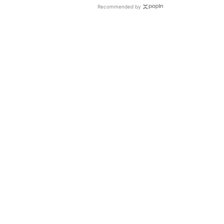
Recommended by