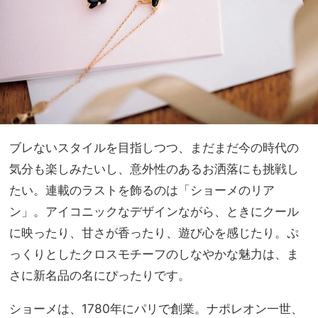
ブレないスタイルを目指しつつ、まだまだ今の時代の
気分も楽しみたいし、意外性のあるお洒落にも挑戦し
たい。連載のラストを飾るのは「ショーメのリア
ン」。アイコニックなデザインながら、ときにクール
に映ったり、甘さが香ったり、遊び心を感じたり。ぷ
っくりとしたクロスモチーフのしなやかな魅力は、ま
さに新名品の名にぴったりです。
ショーメは、1780年にパリで創業。ナポレオン一世、