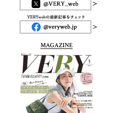
MAGAZINE