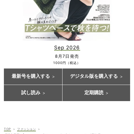
Sep 2026
8月7日発売
1000円（税込）
最新号を購入する
デジタル版を購入する
試し読み
定期購読
TOP
ファッション