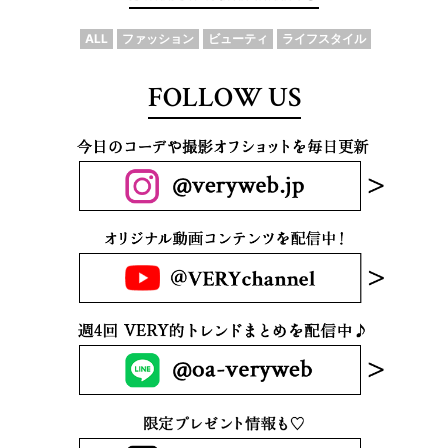
ALL
ファッション
ビューティ
ライフスタイル
FOLLOW US