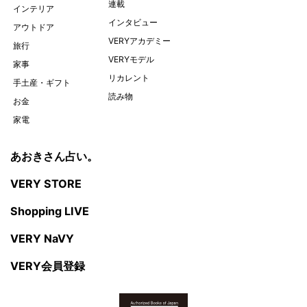
連載
インテリア
インタビュー
アウトドア
VERYアカデミー
旅行
VERYモデル
家事
リカレント
手土産・ギフト
読み物
お金
家電
あおきさん占い。
VERY STORE
Shopping LIVE
VERY NaVY
VERY会員登録