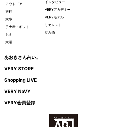
インタビュー
アウトドア
VERYアカデミー
旅行
VERYモデル
家事
リカレント
手土産・ギフト
読み物
お金
家電
あおきさん占い。
VERY STORE
Shopping LIVE
VERY NaVY
VERY会員登録