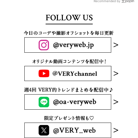
Recommended by
FOLLOW US