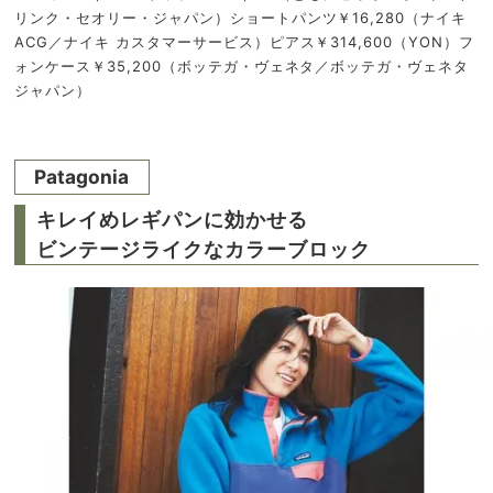
リンク・セオリー・ジャパン）ショートパンツ￥16,280（ナイキ
ACG／ナイキ カスタマーサービス）ピアス￥314,600（YON）フ
ォンケース￥35,200（ボッテガ・ヴェネタ／ボッテガ・ヴェネタ
ジャパン）
Patagonia
キレイめレギパンに効かせる
ビンテージライクなカラーブロック