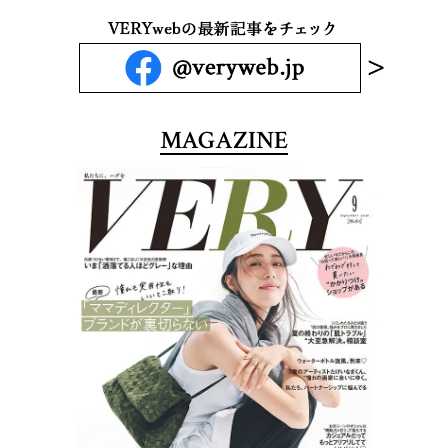
MAGAZINE