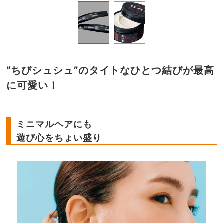
“ちびシュシュ”のタイトなひとつ結びが最高
に可愛い！
ミニマルヘアにも
遊び心をちょい盛り