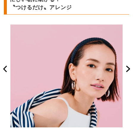
〝つけるだけ〟アレンジ