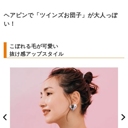
ヘアピンで「ツインズお団子」が大人っぽ
い！
こぼれる毛が可愛い
抜け感アップスタイル