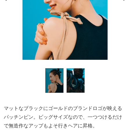
マットなブラックにゴールドのブランドロゴが映える
パッチンピン。ビッグサイズなので、一つつけるだけ
で無造作なアップもよそ行きヘアに昇格。