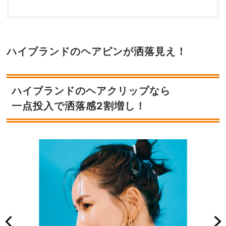
ハイブランドのヘアピンが洒落見え！
ハイブランドのヘアクリップなら
一点投入で洒落感2割増し！