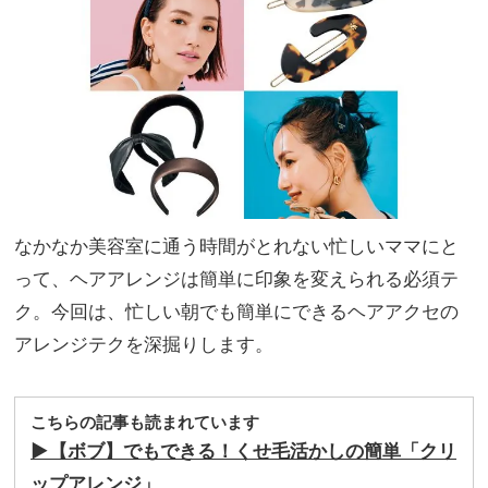
なかなか美容室に通う時間がとれない忙しいママにと
って、ヘアアレンジは簡単に印象を変えられる必須テ
ク。今回は、忙しい朝でも簡単にできるヘアアクセの
アレンジテクを深掘りします。
こちらの記事も読まれています
▶︎【ボブ】でもできる！くせ毛活かしの簡単「クリ
ップアレンジ」