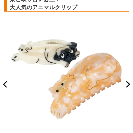
大人気のアニマルクリップ