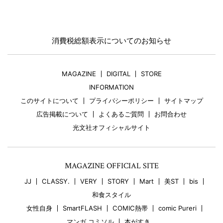
消費税総額表示についてのお知らせ
MAGAZINE
DIGITAL
STORE
INFORMATION
このサイトについて
プライバシーポリシー
サイトマップ
広告掲載について
よくあるご質問
お問合わせ
光文社オフィシャルサイト
MAGAZINE OFFICIAL SITE
JJ
CLASSY.
VERY
STORY
Mart
美ST
bis
和食スタイル
女性自身
SmartFLASH
COMIC熱帯
comic Pureri
マンガ コミソル
本がすき。