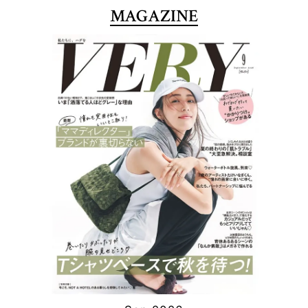
MAGAZINE