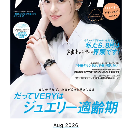
Aug 2026