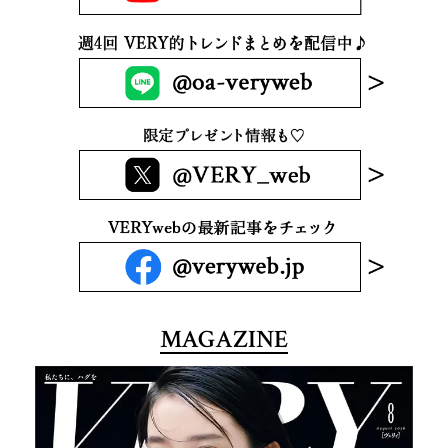
MAGAZINE