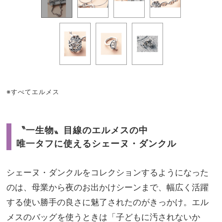
※すべてエルメス
〝一生物〟目線のエルメスの中
唯一タフに使えるシェーヌ・ダンクル
シェーヌ・ダンクルをコレクションするようになった
のは、母業から夜のお出かけシーンまで、幅広く活躍
する使い勝手の良さに魅了されたのがきっかけ。エル
メスのバッグを使うときは「子どもに汚されないか