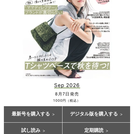
Sep 2026
8月7日発売
1000円（税込）
最新号を購入する
デジタル版を購入する
試し読み
定期購読