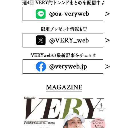
MAGAZINE