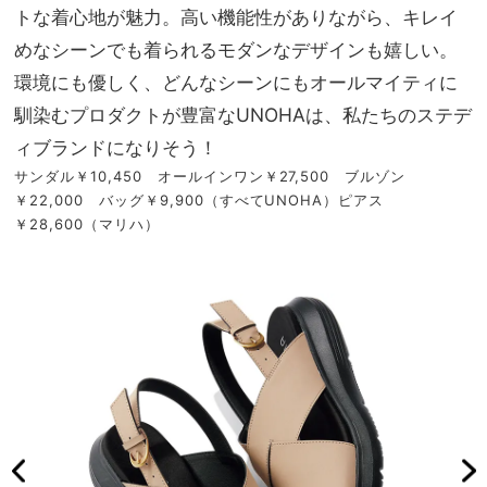
トな着心地が魅力。高い機能性がありながら、キレイ
めなシーンでも着られるモダンなデザインも嬉しい。
環境にも優しく、どんなシーンにもオールマイティに
馴染むプロダクトが豊富なUNOHAは、私たちのステデ
ィブランドになりそう！
サンダル￥10,450 オールインワン￥27,500 ブルゾン
￥22,000 バッグ￥9,900（すべてUNOHA）ピアス
￥28,600（マリハ）