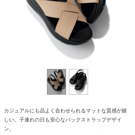
カジュアルにも品よく合わせられるマットな質感が嬉
しい。子連れの日も安心なバックストラップデザイ
ン。