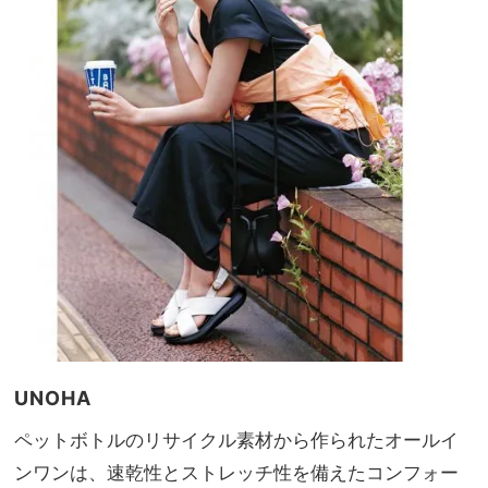
UNOHA
ペットボトルのリサイクル素材から作られたオールイ
ンワンは、速乾性とストレッチ性を備えたコンフォー