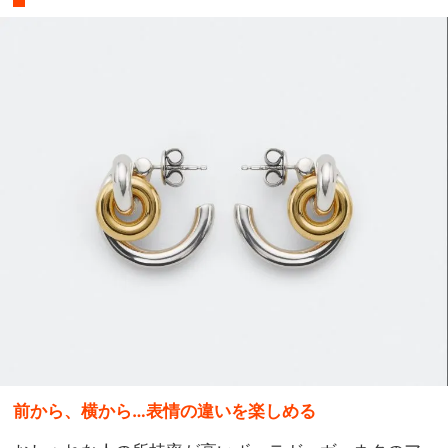
前から、横から…表情の違いを楽しめる