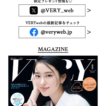
MAGAZINE