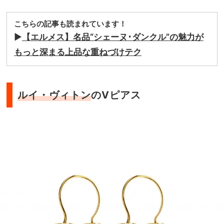
こちらの記事も読まれています！
▶
【エルメス】名品“シェーヌ･ダンクル”の魅力が
もっと深まる上品な重ねづけテク
ルイ・ヴィトン
のVピアス