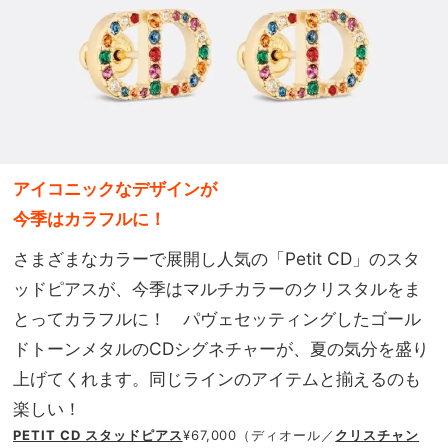
アイコニックなデザインが
今季はカラフルに！
さまざまなカラーで展開し人気の「Petit CD」のスタ
ッドピアスが、今季はマルチカラーのクリスタルをま
とってカラフルに！ パヴェセッティングしたゴール
ドトーンメタルのCDシグネチャーが、夏の気分を盛り
上げてくれます。同じラインのアイテムと揃えるのも
楽しい！
PETIT CD スタッドピアス
¥67,000（ディオール／
クリスチャン