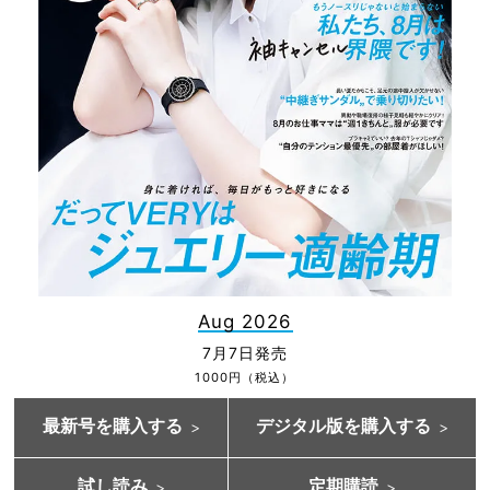
Aug 2026
7月7日発売
1000円（税込）
最新号を購入する
デジタル版を購入する
試し読み
定期購読