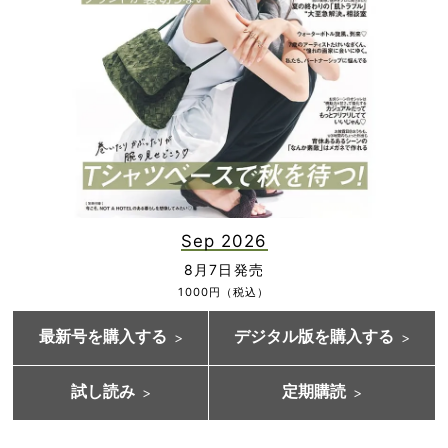
Sep 2026
8月7日発売
1000円（税込）
最新号を購入する
デジタル版を購入する
試し読み
定期購読