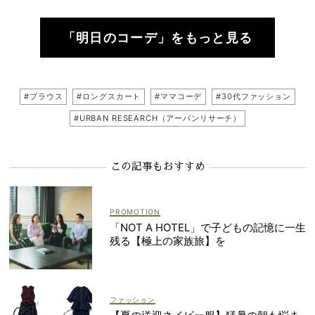
「明日のコーデ」をもっと見る
#ブラウス
#ロングスカート
#ママコーデ
#30代ファッション
#URBAN RESEARCH（アーバンリサーチ）
この記事もおすすめ
「NOT A HOTEL」で子どもの記憶に一生
残る【極上の家族旅】を
ファッション