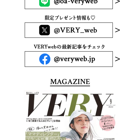
MAGAZINE